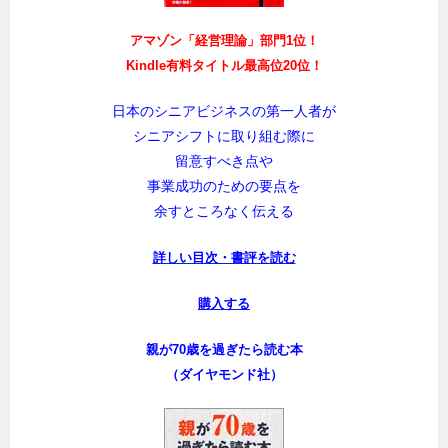
アマゾン「経営理論」部門1位！
Kindle有料タイトル最高位20位！
日本のシニアビジネスの第一人者が
シニアシフトに取り組む際に
留意すべき点や
事業成功のための要点を
余すところなく伝える
詳しい目次・書評を読む
購入する
親が70歳を過ぎたら読む本
（ダイヤモンド社）