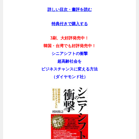
詳しい目次・書評を読む
特典付きで購入する
3刷、大好評発売中！
韓国・台湾でも好評発売中！
シニアシフトの衝撃
超高齢社会を
ビジネスチャンスに変える方法
（ダイヤモンド社）