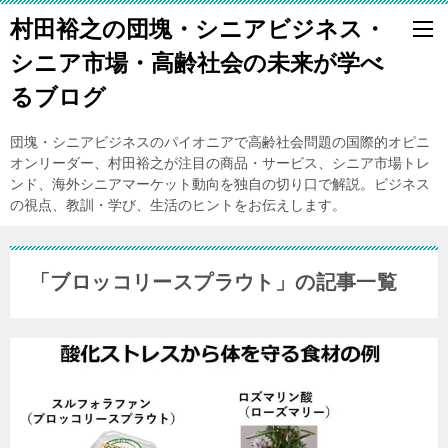
村田裕之の団塊・シニアビジネス・
シニア市場・高齢社会の未来が学べ
るブログ
団塊・シニアビジネスのパイオニアで高齢社会問題の国際的オピニ
オンリーダー、村田裕之が注目の商品・サービス、シニア市場トレ
ンド、海外シニアマーケット動向を独自の切り口で解説。ビジネス
の視点、教訓・学び、生活のヒントをお伝えします。
「ブロッコリースプラウト」の記事一覧