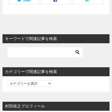
Tweet
キーワードで関連記事を検索
カテゴリーで関連記事を検索
カ
テ
ゴ
リ
村田裕之プロフィール
ー