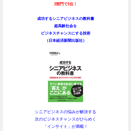
2部門で1位！
成功するシニアビジネスの教科書
超高齢社会を
ビジネスチャンスにする技術
（日本経済新聞出版社）
シニアビジネスの悩みが解決する
次のビジネスチャンスがひらめく
「インサイト」が満載！