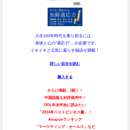
人生100年時代を乗り切るには、
「身体と心の“適応力”」が必要です。
イキイキと元気に暮らす秘訣が満載！
詳しい目次を読む
購入する
さらに増刷、3刷！！
中国語版も好評発売中！
DOL年末年始に読みたい
「2014年ベストビジネス書」！
Amazonランキング
「マーケティング・セールス」など