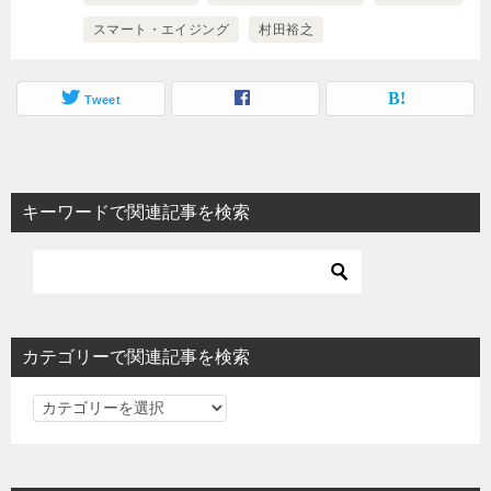
スマート・エイジング
村田裕之
Tweet
キーワードで関連記事を検索
カテゴリーで関連記事を検索
カ
テ
ゴ
リ