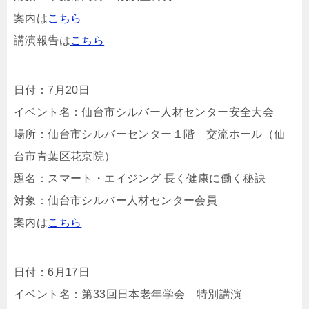
案内は
こちら
講演報告は
こちら
日付：7月20日
イベント名：仙台市シルバー人材センター安全大会
場所：仙台市シルバーセンター１階 交流ホール（仙
台市青葉区花京院）
題名：スマート・エイジング 長く健康に働く秘訣
対象：仙台市シルバー人材センター会員
案内は
こちら
日付：6月17日
イベント名：第33回日本老年学会 特別講演