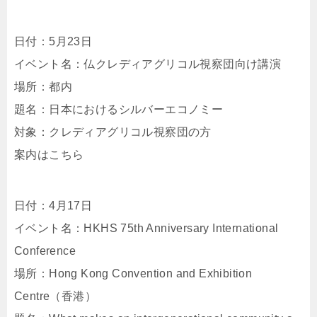
日付：5月23日
イベント名：仏クレディアグリコル視察団向け講演
場所：都内
題名：日本におけるシルバーエコノミー
対象：クレディアグリコル視察団の方
案内はこちら
日付：4月17日
イベント名：HKHS 75th Anniversary International
Conference
場所：Hong Kong Convention and Exhibition
Centre（香港）