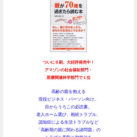
ついに６刷、大好評発売中！
アマゾンの社会福祉部門・
医療関連科学部門で１位
高齢の親を抱える
現役ビジネス・パーソン向け。
目からうろこの必読書。
老人ホーム選び、相続トラブル、
認知症による生活トラブルなど
「高齢期の親に関わる諸問題」の