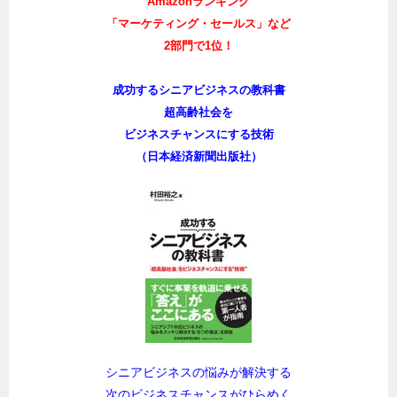
Amazonランキング
「マーケティング・セールス」など
2部門で1位！
成功するシニアビジネスの教科書
超高齢社会を
ビジネスチャンスにする技術
（日本経済新聞出版社）
シニアビジネスの悩みが解決する
次のビジネスチャンスがひらめく