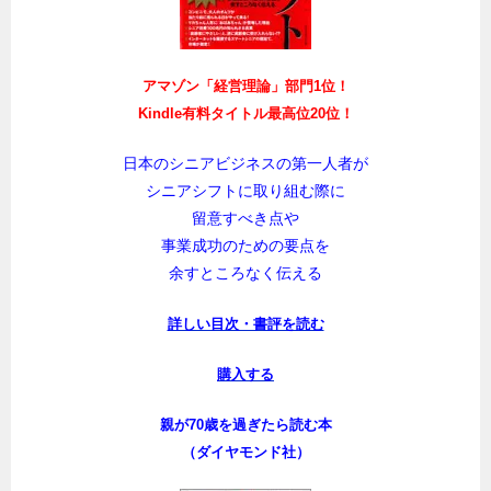
アマゾン「経営理論」部門1位！
Kindle有料タイトル最高位20位！
日本のシニアビジネスの第一人者が
シニアシフトに取り組む際に
留意すべき点や
事業成功のための要点を
余すところなく伝える
詳しい目次・書評を読む
購入する
親が70歳を過ぎたら読む本
（ダイヤモンド社）