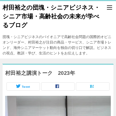
村田裕之の団塊・シニアビジネス・
シニア市場・高齢社会の未来が学べ
るブログ
団塊・シニアビジネスのパイオニアで高齢社会問題の国際的オピニ
オンリーダー、村田裕之が注目の商品・サービス、シニア市場トレ
ンド、海外シニアマーケット動向を独自の切り口で解説。ビジネス
の視点、教訓・学び、生活のヒントをお伝えします。
村田裕之講演トーク 2023年
Tweet