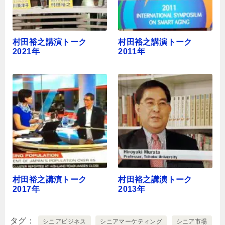
村田裕之講演トーク
村田裕之講演トーク
2021年
2011年
村田裕之講演トーク
村田裕之講演トーク
2017年
2013年
タグ
シニアビジネス
シニアマーケティング
シニア市場