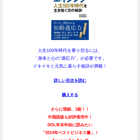
人生100年時代を乗り切るには、
「身体と心の“適応力”」が必要です。
イキイキと元気に暮らす秘訣が満載！
詳しい目次を読む
購入する
さらに増刷、3刷！！
中国語版も好評発売中！
DOL年末年始に読みたい
「2014年ベストビジネス書」！