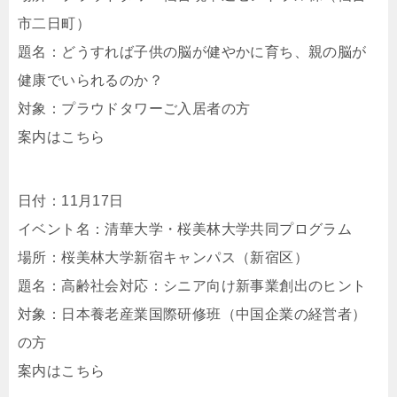
市二日町）
題名：どうすれば子供の脳が健やかに育ち、親の脳が
健康でいられるのか？
対象：プラウドタワーご入居者の方
案内はこちら
日付：11月17日
イベント名：清華大学・桜美林大学共同プログラム
場所：桜美林大学新宿キャンパス（新宿区）
題名：高齢社会対応：シニア向け新事業創出のヒント
対象：日本養老産業国際研修班（中国企業の経営者）
の方
案内はこちら