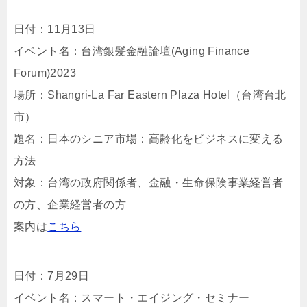
日付：11月13日
イベント名：台湾銀髪金融論壇(Aging Finance
Forum)2023
場所：Shangri-La Far Eastern Plaza Hotel（台湾台北
市）
題名：日本のシニア市場：高齢化をビジネスに変える
方法
対象：台湾の政府関係者、金融・生命保険事業経営者
の方、企業経営者の方
案内は
こちら
日付：7月29日
イベント名：スマート・エイジング・セミナー