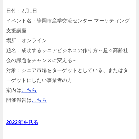
日付：2月1日
イベント名：静岡市産学交流センター マーケティング
支援講座
場所：オンライン
題名：成功するシニアビジネスの作り方～超々高齢社
会の課題をチャンスに変える～
対象：シニア市場をターゲットとしている、またはタ
ーゲットにしたい事業者の方
案内は
こちら
開催報告は
こちら
2022年を見る