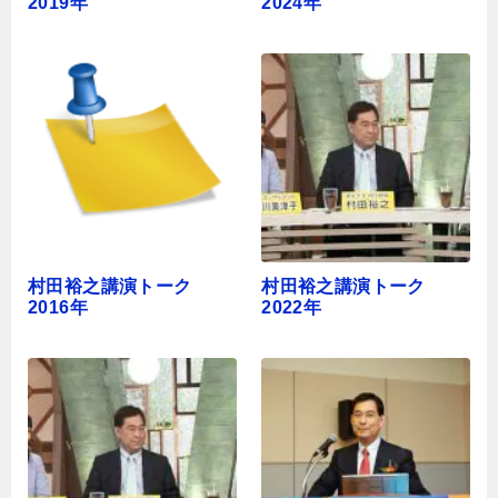
2019年
2024年
村田裕之講演トーク
村田裕之講演トーク
2016年
2022年