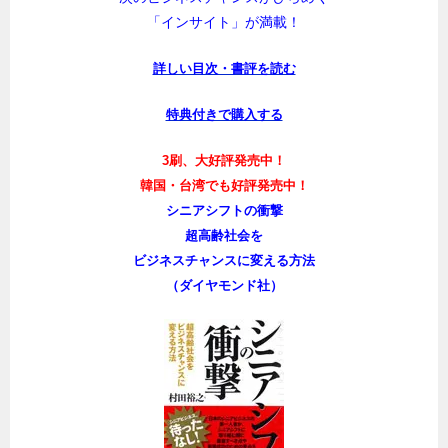
「インサイト」が満載！
詳しい目次・書評を読む
特典付きで購入する
3刷、大好評発売中！
韓国・台湾でも好評発売中！
シニアシフトの衝撃
超高齢社会を
ビジネスチャンスに変える方法
（ダイヤモンド社）