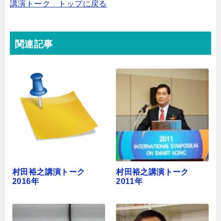
講演トーク トップに戻る
関連記事
村田裕之講演トーク
村田裕之講演トーク
2016年
2011年