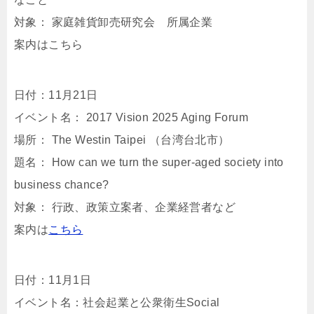
対象： 家庭雑貨卸売研究会 所属企業
案内はこちら
日付：11月21日
イベント名： 2017 Vision 2025 Aging Forum
場所： The Westin Taipei （台湾台北市）
題名： How can we turn the super-aged society into
business chance?
対象： 行政、政策立案者、企業経営者など
案内は
こちら
日付：11月1日
イベント名：社会起業と公衆衛生Social