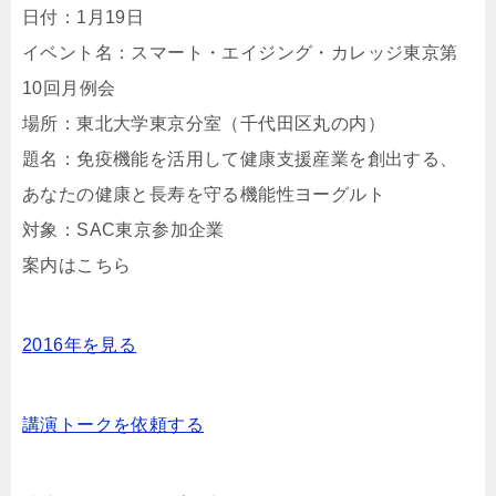
日付：1月19日
イベント名：スマート・エイジング・カレッジ東京第
10回月例会
場所：東北大学東京分室（千代田区丸の内）
題名：免疫機能を活用して健康支援産業を創出する、
あなたの健康と長寿を守る機能性ヨーグルト
対象：SAC東京参加企業
案内はこちら
2016年を見る
講演トークを依頼する