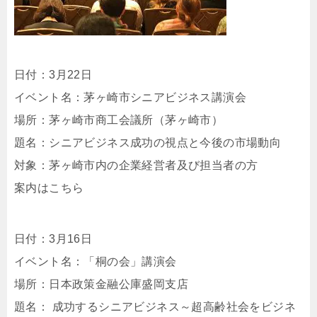
日付：3月22日
イベント名：茅ヶ崎市シニアビジネス講演会
場所：茅ヶ崎市商工会議所（茅ヶ崎市）
題名：シニアビジネス成功の視点と今後の市場動向
対象：茅ヶ崎市内の企業経営者及び担当者の方
案内はこちら
日付：3月16日
イベント名：「桐の会」講演会
場所：日本政策金融公庫盛岡支店
題名： 成功するシニアビジネス～超高齢社会をビジネ