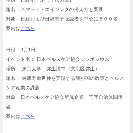
題名：スマート・エイジングの考え方と実践
対象：日経および日経電子版読者を中心に５００名
案内は
こちら
日付：9月1日
イベント名： 日本ヘルスケア協会シンポジウム
場所： 東京大学 弥生講堂（文京区弥生）
題名： 健康寿命延伸を実現する我が国の政策とヘルス
ケア産業の課題
対象：日本ヘルスケア協会所属企業、官庁自治体関係
者
案内は
こちら