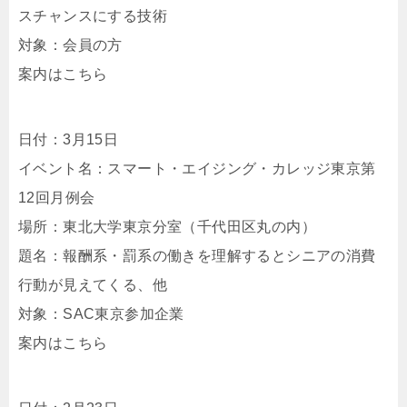
スチャンスにする技術
対象：会員の方
案内はこちら
日付：3月15日
イベント名：スマート・エイジング・カレッジ東京第
12回月例会
場所：東北大学東京分室（千代田区丸の内）
題名：報酬系・罰系の働きを理解するとシニアの消費
行動が見えてくる、他
対象：SAC東京参加企業
案内はこちら