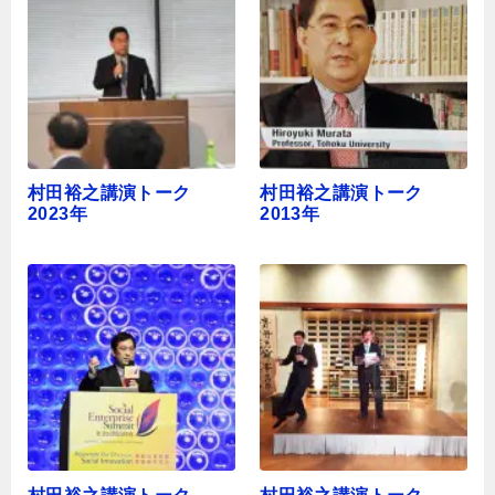
村田裕之講演トーク
村田裕之講演トーク
2023年
2013年