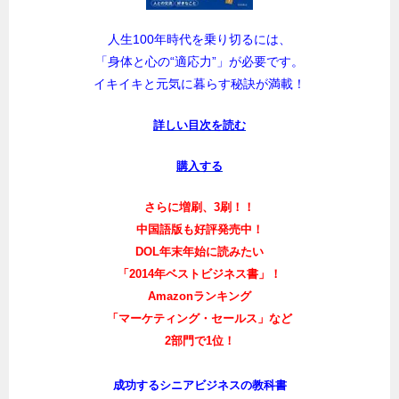
人生100年時代を乗り切るには、
「身体と心の“適応力”」が必要です。
イキイキと元気に暮らす秘訣が満載！
詳しい目次を読む
購入する
さらに増刷、3刷！！
中国語版も好評発売中！
DOL年末年始に読みたい
「2014年ベストビジネス書」！
Amazonランキング
「マーケティング・セールス」など
2部門で1位！
成功するシニアビジネスの教科書