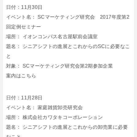
日付：11月30日
イベント名： SCマーケティング研究会 2017年度第2
回定例セミナー
場所： イオンコンパス名古屋駅前会議室
題名： シニアシフトの進展とこれからのSCに必要なこ
と
対象： SCマーケティング研究会第2期参加企業
案内はこちら
日付：11月28日
イベント名： 家庭雑貨卸売研究会
場所： 株式会社カワタキコーポレーション
題名： シニアシフトの進展とこれからの卸売業に必要
なこと