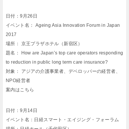
日付：9月26日
イベント名： Ageing Asia Innovation Forum in Japan
2017
場所： 京王プラザホテル（新宿区）
題名： How are Japan’s top care operators responding
to reduction in public long term care insurance?
対象： アジアの介護事業者、デベロッパーの経営者、
NPO経営者
案内はこちら
日付：9月14日
イベント名：日経スマート・エイジング・フォーラム
場所：日経ホール（千代田区）