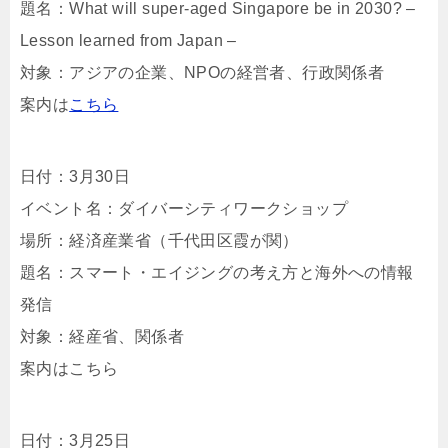
題名：What will super-aged Singapore be in 2030? –
Lesson learned from Japan –
対象：アジアの企業、NPOの経営者、行政関係者
案内は
こちら
日付：3月30日
イベント名：ダイバーシティワークショップ
場所：経済産業省（千代田区霞が関）
題名：スマート・エイジングの考え方と海外への情報
発信
対象：経産省、関係者
案内はこちら
日付：3月25日