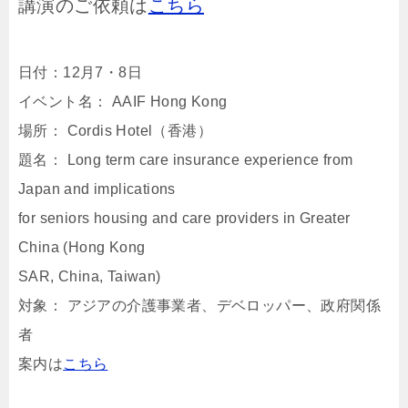
講演のご依頼は
こちら
日付：12月7・8日
イベント名： AAIF Hong Kong
場所： Cordis Hotel（香港）
題名： Long term care insurance experience from
Japan and implications
for seniors housing and care providers in Greater
China (Hong Kong
SAR, China, Taiwan)
対象： アジアの介護事業者、デベロッパー、政府関係
者
案内は
こちら