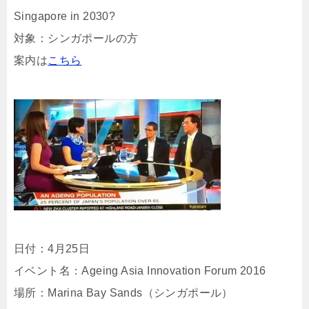
Singapore in 2030?
対象：シンガポールの方
案内は
こちら
日付：4月25日
イベント名：Ageing Asia Innovation Forum 2016
場所：Marina Bay Sands（シンガポール）