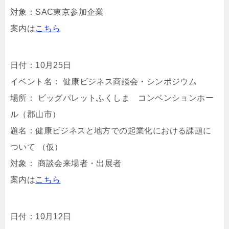
対象：SAC東京参加企業
案内は
こちら
日付：10月25日
イベント名： 健康ビジネス商談会・シンポジウム
場所： ビッグパレットふくしま コンベンションホー
ル（郡山市）
題名：健康ビジネスと地方での起業化における課題に
ついて （仮）
対象： 商談会来場者・出展者
案内は
こちら
日付：10月12日