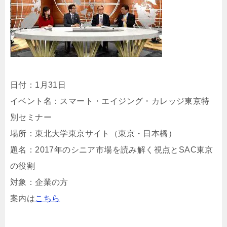
日付：1月31日
イベント名：スマート・エイジング・カレッジ東京特
別セミナー
場所：東北大学東京サイト（東京・日本橋）
題名：2017年のシニア市場を読み解く視点とSAC東京
の役割
対象：企業の方
案内は
こちら