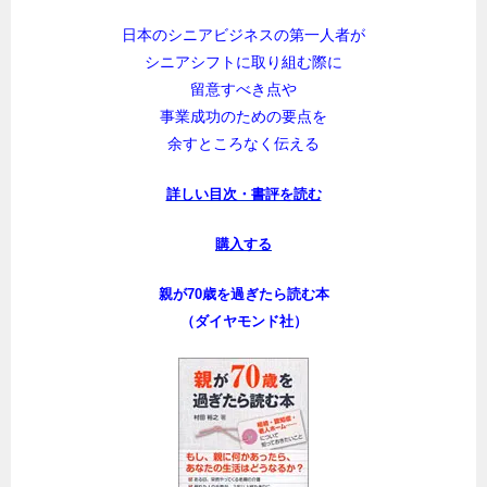
日本のシニアビジネスの第一人者が
シニアシフトに取り組む際に
留意すべき点や
事業成功のための要点を
余すところなく伝える
詳しい目次・書評を読む
購入する
親が70歳を過ぎたら読む本
（ダイヤモンド社）