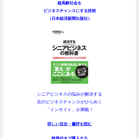
超高齢社会を
ビジネスチャンスにする技術
（日本経済新聞出版社）
シニアビジネスの悩みが解決する
次のビジネスチャンスがひらめく
「インサイト」が満載！
詳しい目次・書評を読む
特典付きで購入する