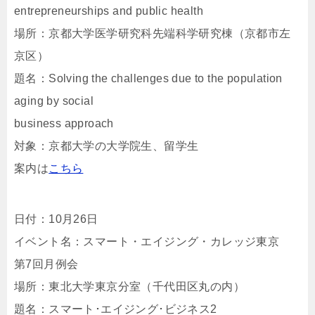
entrepreneurships and public health
場所：京都大学医学研究科先端科学研究棟（京都市左
京区）
題名：Solving the challenges due to the population
aging by social
business approach
対象：京都大学の大学院生、留学生
案内は
こちら
日付：10月26日
イベント名：スマート・エイジング・カレッジ東京
第7回月例会
場所：東北大学東京分室（千代田区丸の内）
題名：スマート･エイジング･ビジネス2