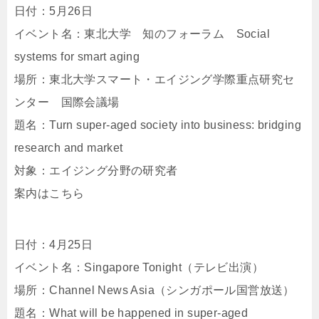
日付：5月26日
イベント名：東北大学 知のフォーラム Social
systems for smart aging
場所：東北大学スマート・エイジング学際重点研究セ
ンター 国際会議場
題名：Turn super-aged society into business: bridging
research and market
対象：エイジング分野の研究者
案内はこちら
日付：4月25日
イベント名：Singapore Tonight（テレビ出演）
場所：Channel News Asia（シンガポール国営放送）
題名：What will be happened in super-aged