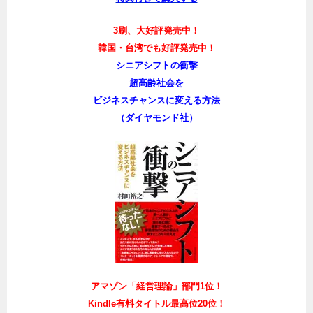
3刷、大好評発売中！
韓国・台湾でも好評発売中！
シニアシフトの衝撃
超高齢社会を
ビジネスチャンスに変える方法
（ダイヤモンド社）
アマゾン「経営理論」部門1位！
Kindle有料タイトル最高位20位！