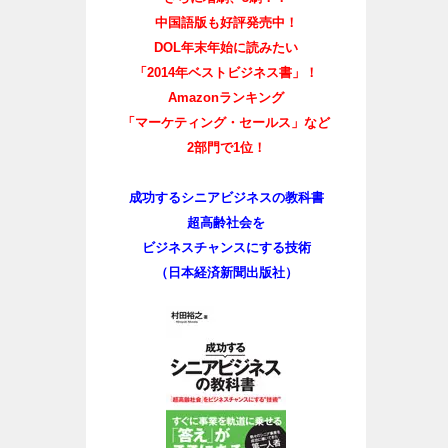
中国語版も好評発売中！
DOL年末年始に読みたい
「2014年ベストビジネス書」！
Amazonランキング
「マーケティング・セールス」など
2部門で1位！
成功するシニアビジネスの教科書
超高齢社会を
ビジネスチャンスにする技術
（日本経済新聞出版社）