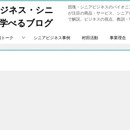
団塊・シニアビジネスのパイオニ
ビジネス・シニ
が注目の商品・サービス、シニア
で解説。ビジネスの視点、教訓・
学べるブログ
演トーク
シニアビジネス事例
村田活動
事業理念