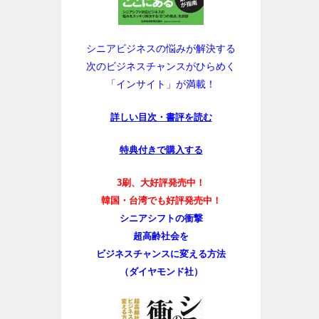
シニアビジネスの悩みが解決する
次のビジネスチャンスがひらめく
「インサイト」が満載！
詳しい目次・書評を読む
特典付きで購入する
3刷、大好評発売中！
韓国・台湾でも好評発売中！
シニアシフトの衝撃
超高齢社会を
ビジネスチャンスに変える方法
（ダイヤモンド社）