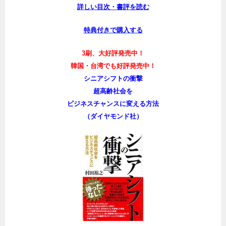
詳しい目次・書評を読む
特典付きで購入する
3刷、大好評発売中！
韓国・台湾でも好評発売中！
シニアシフトの衝撃
超高齢社会を
ビジネスチャンスに変える方法
（ダイヤモンド社）