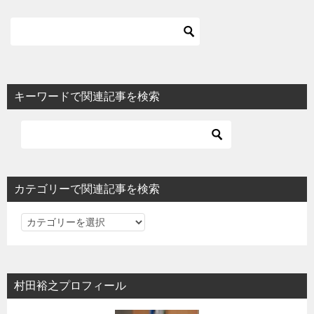
キーワードで関連記事を検索
カテゴリーで関連記事を検索
カ
テ
ゴ
リ
村田裕之プロフィール
ー
で