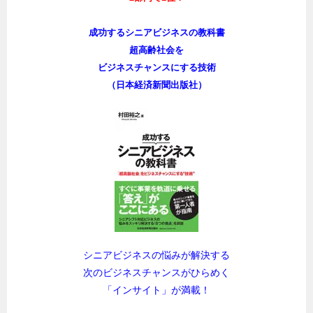
成功するシニアビジネスの教科書
超高齢社会を
ビジネスチャンスにする技術
（日本経済新聞出版社）
シニアビジネスの悩みが解決する
次のビジネスチャンスがひらめく
「インサイト」が満載！