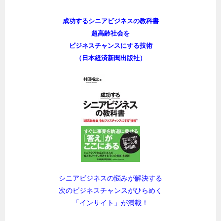
成功するシニアビジネスの教科書
超高齢社会を
ビジネスチャンスにする技術
（日本経済新聞出版社）
シニアビジネスの悩みが解決する
次のビジネスチャンスがひらめく
「インサイト」が満載！