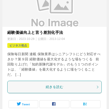
経験価値向上と言う差別化手法
更新日：
2023-10-28
公開日：
2013-12-04
ビジネス視点
保険毎日新聞 連載 保険業界はシニアシフトにどう対応すべ
きか？第９回 経験価値を最大化するような場をつくる 前
回取り上げた「知的新陳代謝モデル」のもう１つのポイン
トは、「経験価値」を最大化するように場をつくること
だ。 […]
続きを読む
Tweet