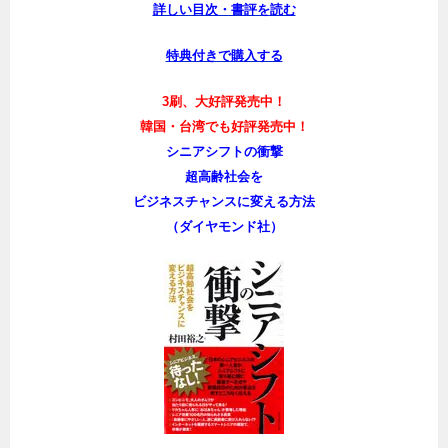
詳しい目次・書評を読む
特典付きで購入する
3刷、大好評発売中！
韓国・台湾でも好評発売中！
シニアシフトの衝撃
超高齢社会を
ビジネスチャンスに変える方法
（ダイヤモンド社）