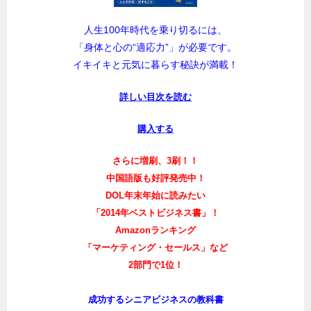
人生100年時代を乗り切るには、
「身体と心の“適応力”」が必要です。
イキイキと元気に暮らす秘訣が満載！
詳しい目次を読む
購入する
さらに増刷、3刷！！
中国語版も好評発売中！
DOL年末年始に読みたい
「2014年ベストビジネス書」！
Amazonランキング
「マーケティング・セールス」など
2部門で1位！
成功するシニアビジネスの教科書