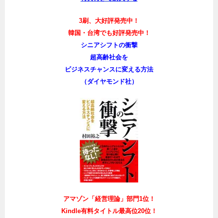
3刷、大好評発売中！
韓国・台湾でも好評発売中！
シニアシフトの衝撃
超高齢社会を
ビジネスチャンスに変える方法
（ダイヤモンド社）
アマゾン「経営理論」部門1位！
Kindle有料タイトル最高位20位！