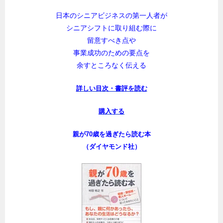
日本のシニアビジネスの第一人者が
シニアシフトに取り組む際に
留意すべき点や
事業成功のための要点を
余すところなく伝える
詳しい目次・書評を読む
購入する
親が70歳を過ぎたら読む本
（ダイヤモンド社）