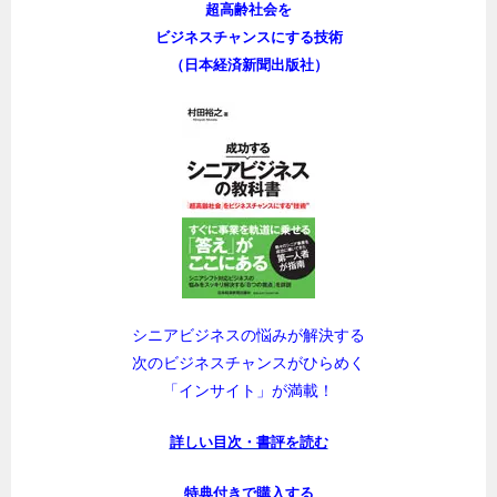
超高齢社会を
ビジネスチャンスにする技術
（日本経済新聞出版社）
シニアビジネスの悩みが解決する
次のビジネスチャンスがひらめく
「インサイト」が満載！
詳しい目次・書評を読む
特典付きで購入する