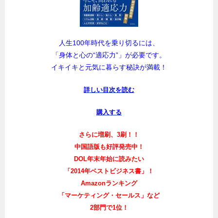
人生100年時代を乗り切るには、
「身体と心の“適応力”」が必要です。
イキイキと元気に暮らす秘訣が満載！
詳しい目次を読む
購入する
さらに増刷、3刷！！
中国語版も好評発売中！
DOL年末年始に読みたい
「2014年ベストビジネス書」！
Amazonランキング
「マーケティング・セールス」など
2部門で1位！