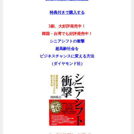
特典付きで購入する
3刷、大好評発売中！
韓国・台湾でも好評発売中！
シニアシフトの衝撃
超高齢社会を
ビジネスチャンスに変える方法
（ダイヤモンド社）