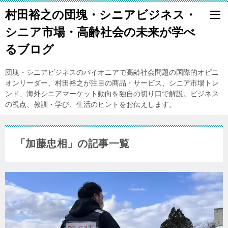
村田裕之の団塊・シニアビジネス・
シニア市場・高齢社会の未来が学べ
るブログ
団塊・シニアビジネスのパイオニアで高齢社会問題の国際的オピニ
オンリーダー、村田裕之が注目の商品・サービス、シニア市場トレ
ンド、海外シニアマーケット動向を独自の切り口で解説。ビジネス
の視点、教訓・学び、生活のヒントをお伝えします。
「加藤忠相」の記事一覧