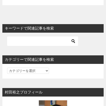
キーワードで関連記事を検索
カテゴリーで関連記事を検索
カ
テ
ゴ
リ
村田裕之プロフィール
ー
で
関