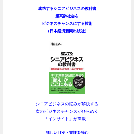
成功するシニアビジネスの教科書
超高齢社会を
ビジネスチャンスにする技術
（日本経済新聞出版社）
シニアビジネスの悩みが解決する
次のビジネスチャンスがひらめく
「インサイト」が満載！
詳しい目次・書評を読む