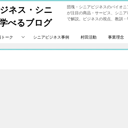
団塊・シニアビジネスのパイオニ
ビジネス・シニ
が注目の商品・サービス、シニア
で解説。ビジネスの視点、教訓・
学べるブログ
演トーク
シニアビジネス事例
村田活動
事業理念