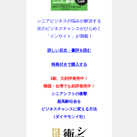
シニアビジネスの悩みが解決する
次のビジネスチャンスがひらめく
「インサイト」が満載！
詳しい目次・書評を読む
特典付きで購入する
3刷、大好評発売中！
韓国・台湾でも好評発売中！
シニアシフトの衝撃
超高齢社会を
ビジネスチャンスに変える方法
（ダイヤモンド社）