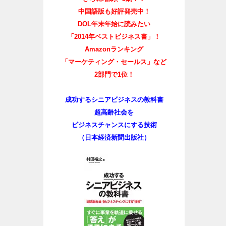
中国語版も好評発売中！
DOL年末年始に読みたい
「2014年ベストビジネス書」！
Amazonランキング
「マーケティング・セールス」など
2部門で1位！
成功するシニアビジネスの教科書
超高齢社会を
ビジネスチャンスにする技術
（日本経済新聞出版社）