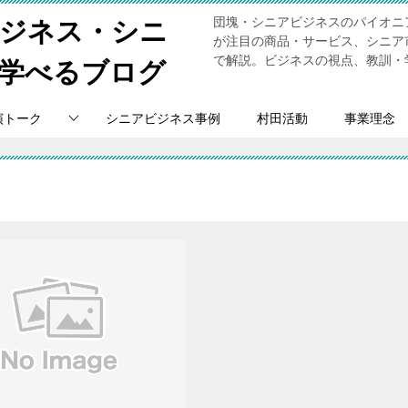
団塊・シニアビジネスのパイオニ
ビジネス・シニ
が注目の商品・サービス、シニア
で解説。ビジネスの視点、教訓・
学べるブログ
演トーク
シニアビジネス事例
村田活動
事業理念