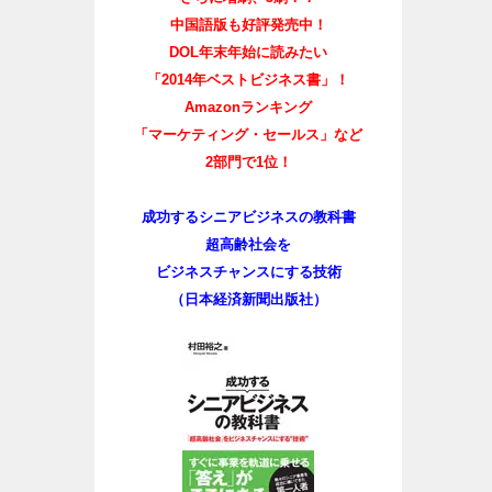
中国語版も好評発売中！
DOL年末年始に読みたい
「2014年ベストビジネス書」！
Amazonランキング
「マーケティング・セールス」など
2部門で1位！
成功するシニアビジネスの教科書
超高齢社会を
ビジネスチャンスにする技術
（日本経済新聞出版社）