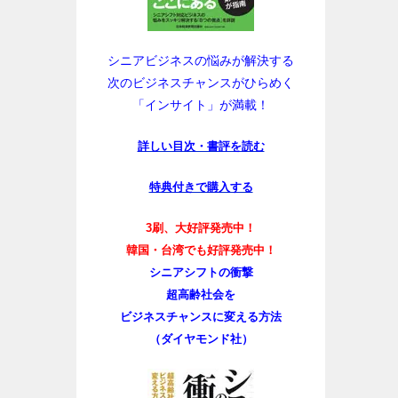
シニアビジネスの悩みが解決する
次のビジネスチャンスがひらめく
「インサイト」が満載！
詳しい目次・書評を読む
特典付きで購入する
3刷、大好評発売中！
韓国・台湾でも好評発売中！
シニアシフトの衝撃
超高齢社会を
ビジネスチャンスに変える方法
（ダイヤモンド社）