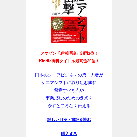
アマゾン「経営理論」部門1位！
Kindle有料タイトル最高位20位！
日本のシニアビジネスの第一人者が
シニアシフトに取り組む際に
留意すべき点や
事業成功のための要点を
余すところなく伝える
詳しい目次・書評を読む
購入する