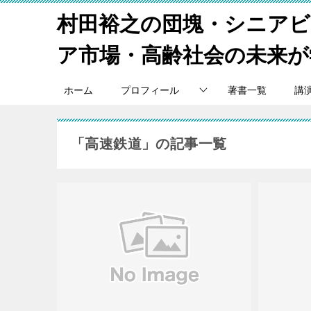
村田裕之の団塊・シニア
ア市場・高齢社会の未来が
ホーム
プロフィール
著書一覧
講
「高速鉄道」の記事一覧