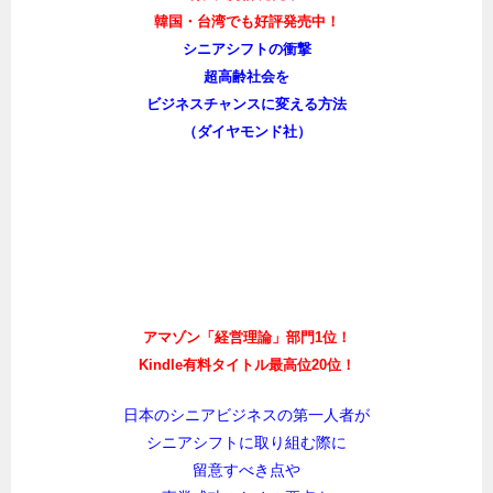
韓国・台湾でも好評発売中！
シニアシフトの衝撃
超高齢社会を
ビジネスチャンスに変える方法
（ダイヤモンド社）
アマゾン「経営理論」部門1位！
Kindle有料タイトル最高位20位！
日本のシニアビジネスの第一人者が
シニアシフトに取り組む際に
留意すべき点や