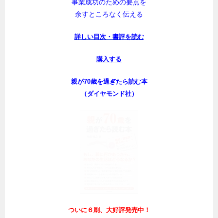
事業成功のための要点を
余すところなく伝える
詳しい目次・書評を読む
購入する
親が70歳を過ぎたら読む本
（ダイヤモンド社）
ついに６刷、大好評発売中！