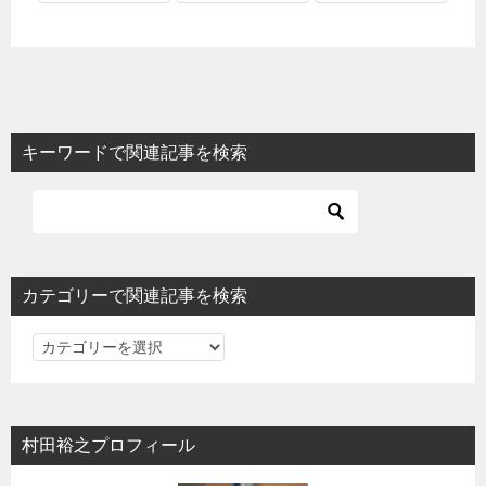
キーワードで関連記事を検索
カテゴリーで関連記事を検索
カ
テ
ゴ
リ
村田裕之プロフィール
ー
で