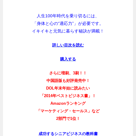
人生100年時代を乗り切るには、
「身体と心の“適応力”」が必要です。
イキイキと元気に暮らす秘訣が満載！
詳しい目次を読む
購入する
さらに増刷、3刷！！
中国語版も好評発売中！
DOL年末年始に読みたい
「2014年ベストビジネス書」！
Amazonランキング
「マーケティング・セールス」など
2部門で1位！
成功するシニアビジネスの教科書