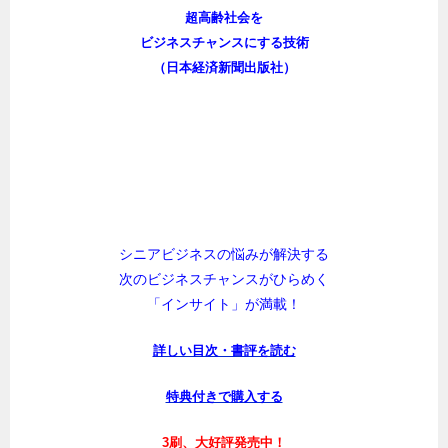
超高齢社会を
ビジネスチャンスにする技術
（日本経済新聞出版社）
シニアビジネスの悩みが解決する
次のビジネスチャンスがひらめく
「インサイト」が満載！
詳しい目次・書評を読む
特典付きで購入する
3刷、大好評発売中！