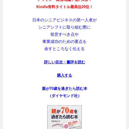
Kindle有料タイトル最高位20位！
日本のシニアビジネスの第一人者が
シニアシフトに取り組む際に
留意すべき点や
事業成功のための要点を
余すところなく伝える
詳しい目次・書評を読む
購入する
親が70歳を過ぎたら読む本
（ダイヤモンド社）