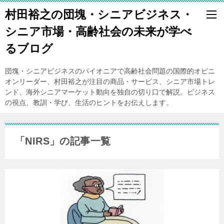
村田裕之の団塊・シニアビジネス・
シニア市場・高齢社会の未来が学べ
るブログ
団塊・シニアビジネスのパイオニアで高齢社会問題の国際的オピニ
オンリーダー、村田裕之が注目の商品・サービス、シニア市場トレ
ンド、海外シニアマーケット動向を独自の切り口で解説。ビジネス
の視点、教訓・学び、生活のヒントをお伝えします。
「NIRS」の記事一覧