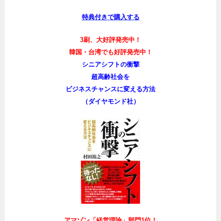
特典付きで購入する
3刷、大好評発売中！
韓国・台湾でも好評発売中！
シニアシフトの衝撃
超高齢社会を
ビジネスチャンスに変える方法
（ダイヤモンド社）
アマゾン「経営理論」部門1位！