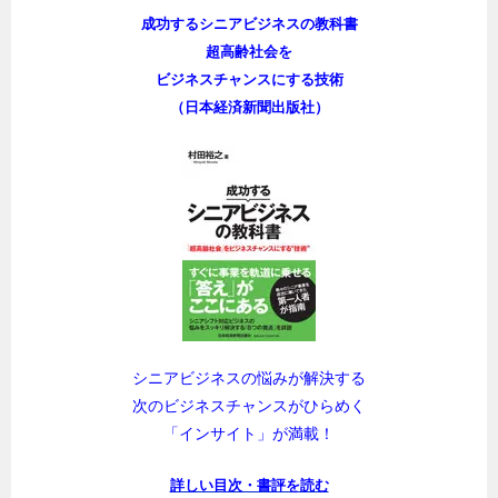
成功するシニアビジネスの教科書
超高齢社会を
ビジネスチャンスにする技術
（日本経済新聞出版社）
シニアビジネスの悩みが解決する
次のビジネスチャンスがひらめく
「インサイト」が満載！
詳しい目次・書評を読む