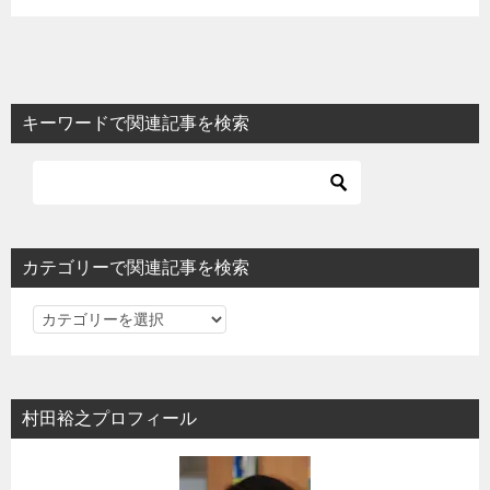
キーワードで関連記事を検索
カテゴリーで関連記事を検索
カ
テ
ゴ
リ
村田裕之プロフィール
ー
で
関