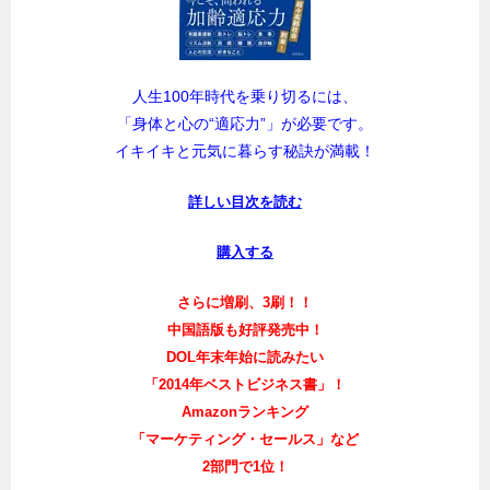
人生100年時代を乗り切るには、
「身体と心の“適応力”」が必要です。
イキイキと元気に暮らす秘訣が満載！
詳しい目次を読む
購入する
さらに増刷、3刷！！
中国語版も好評発売中！
DOL年末年始に読みたい
「2014年ベストビジネス書」！
Amazonランキング
「マーケティング・セールス」など
2部門で1位！