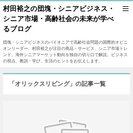
村田裕之の団塊・シニアビジネス・
シニア市場・高齢社会の未来が学べ
るブログ
団塊・シニアビジネスのパイオニアで高齢社会問題の国際的オピニ
オンリーダー、村田裕之が注目の商品・サービス、シニア市場トレ
ンド、海外シニアマーケット動向を独自の切り口で解説。ビジネス
の視点、教訓・学び、生活のヒントをお伝えします。
「オリックスリビング」の記事一覧