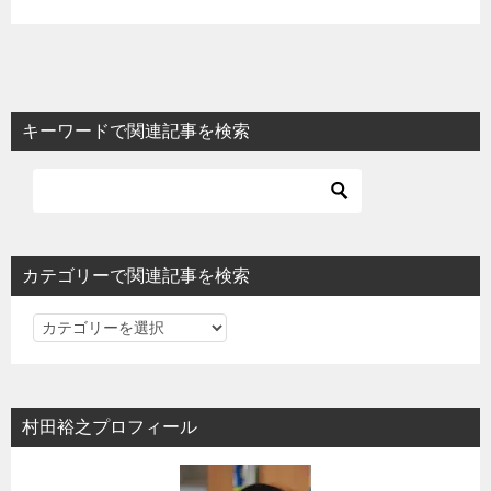
キーワードで関連記事を検索
カテゴリーで関連記事を検索
カ
テ
ゴ
リ
村田裕之プロフィール
ー
で
関