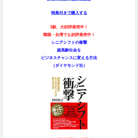
特典付きで購入する
3刷、大好評発売中！
韓国・台湾でも好評発売中！
シニアシフトの衝撃
超高齢社会を
ビジネスチャンスに変える方法
（ダイヤモンド社）