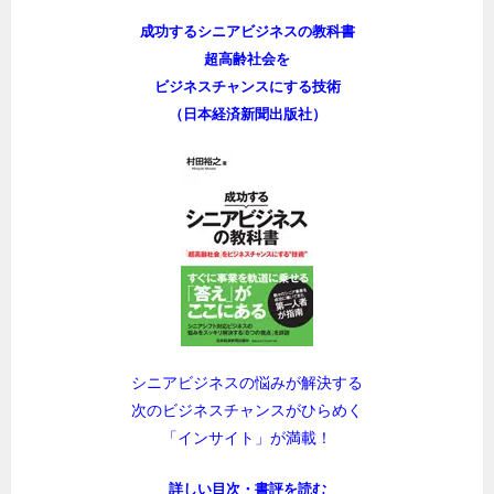
成功するシニアビジネスの教科書
超高齢社会を
ビジネスチャンスにする技術
（日本経済新聞出版社）
シニアビジネスの悩みが解決する
次のビジネスチャンスがひらめく
「インサイト」が満載！
詳しい目次・書評を読む