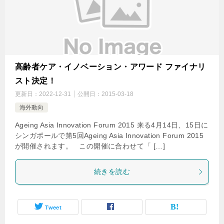
高齢者ケア・イノベーション・アワード ファイナリ
スト決定！
更新日：
2022-12-31
公開日：
2015-03-18
海外動向
Ageing Asia Innovation Forum 2015 来る4月14日、15日に
シンガポールで第5回Ageing Asia Innovation Forum 2015
が開催されます。 この開催に合わせて「 […]
続きを読む
Tweet