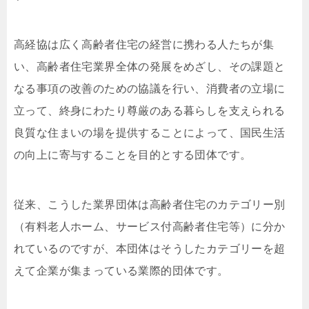
高経協は広く高齢者住宅の経営に携わる人たちが集
い、高齢者住宅業界全体の発展をめざし、その課題と
なる事項の改善のための協議を行い、消費者の立場に
立って、終身にわたり尊厳のある暮らしを支えられる
良質な住まいの場を提供することによって、国民生活
の向上に寄与することを目的とする団体です。
従来、こうした業界団体は高齢者住宅のカテゴリー別
（有料老人ホーム、サービス付高齢者住宅等）に分か
れているのですが、本団体はそうしたカテゴリーを超
えて企業が集まっている業際的団体です。