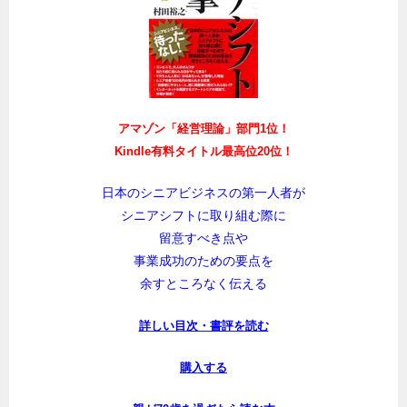
アマゾン「経営理論」部門1位！
Kindle有料タイトル最高位20位！
日本のシニアビジネスの第一人者が
シニアシフトに取り組む際に
留意すべき点や
事業成功のための要点を
余すところなく伝える
詳しい目次・書評を読む
購入する