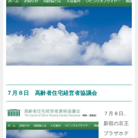
７月８日 高齢者住宅経営者協議会
７月８日、
新宿の京王
プラザホテ