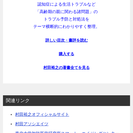
認知症による生活トラブルなど
「高齢期の親に関わる諸問題」の
トラブル予防と対処法を
テーマ横断的にわかりやすく整理。
詳しい目次・書評を読む
購入する
村田裕之の著書全てを見る
関連リンク
村田裕之オフィシャルサイト
村田アソシエイツ