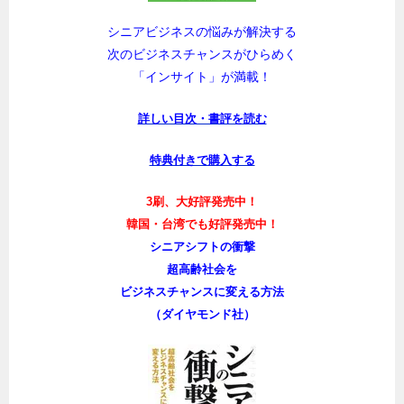
シニアビジネスの悩みが解決する
次のビジネスチャンスがひらめく
「インサイト」が満載！
詳しい目次・書評を読む
特典付きで購入する
3刷、大好評発売中！
韓国・台湾でも好評発売中！
シニアシフトの衝撃
超高齢社会を
ビジネスチャンスに変える方法
（ダイヤモンド社）