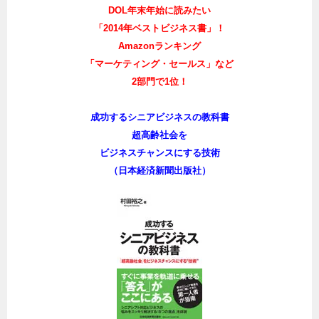
DOL年末年始に読みたい
「2014年ベストビジネス書」！
Amazonランキング
「マーケティング・セールス」など
2部門で1位！
成功するシニアビジネスの教科書
超高齢社会を
ビジネスチャンスにする技術
（日本経済新聞出版社）