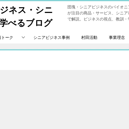
団塊・シニアビジネスのパイオニ
ビジネス・シニ
が注目の商品・サービス、シニア
で解説。ビジネスの視点、教訓・
学べるブログ
演トーク
シニアビジネス事例
村田活動
事業理念