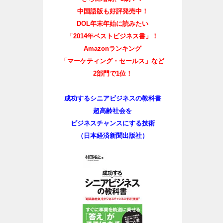
中国語版も好評発売中！
DOL年末年始に読みたい
「2014年ベストビジネス書」！
Amazonランキング
「マーケティング・セールス」など
2部門で1位！
成功するシニアビジネスの教科書
超高齢社会を
ビジネスチャンスにする技術
（日本経済新聞出版社）