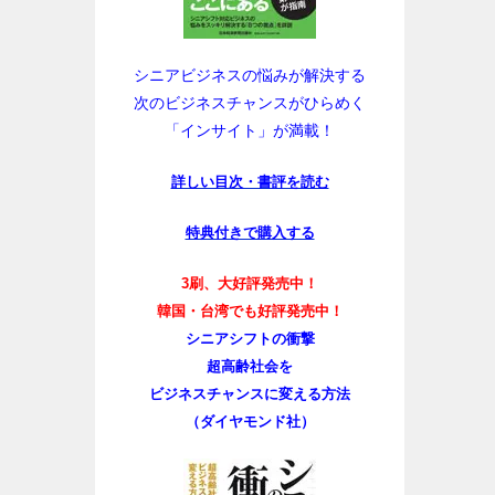
シニアビジネスの悩みが解決する
次のビジネスチャンスがひらめく
「インサイト」が満載！
詳しい目次・書評を読む
特典付きで購入する
3刷、大好評発売中！
韓国・台湾でも好評発売中！
シニアシフトの衝撃
超高齢社会を
ビジネスチャンスに変える方法
（ダイヤモンド社）