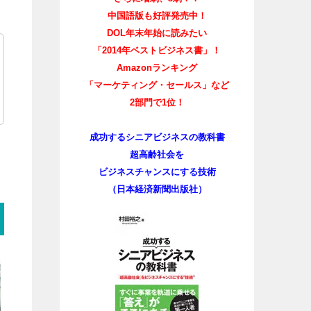
中国語版も好評発売中！
DOL年末年始に読みたい
「2014年ベストビジネス書」！
Amazonランキング
「マーケティング・セールス」など
2部門で1位！
成功するシニアビジネスの教科書
超高齢社会を
ビジネスチャンスにする技術
（日本経済新聞出版社）