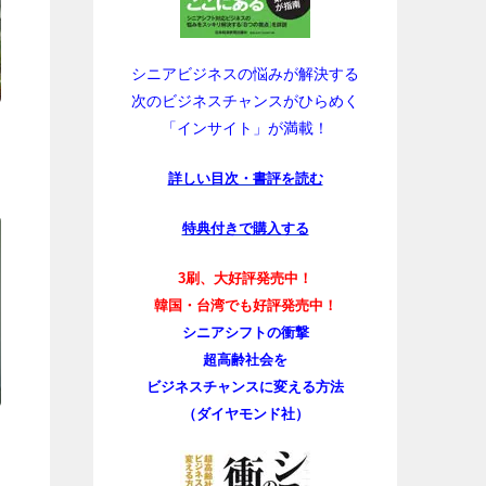
シニアビジネスの悩みが解決する
次のビジネスチャンスがひらめく
「インサイト」が満載！
詳しい目次・書評を読む
特典付きで購入する
3刷、大好評発売中！
韓国・台湾でも好評発売中！
シニアシフトの衝撃
超高齢社会を
ビジネスチャンスに変える方法
（ダイヤモンド社）