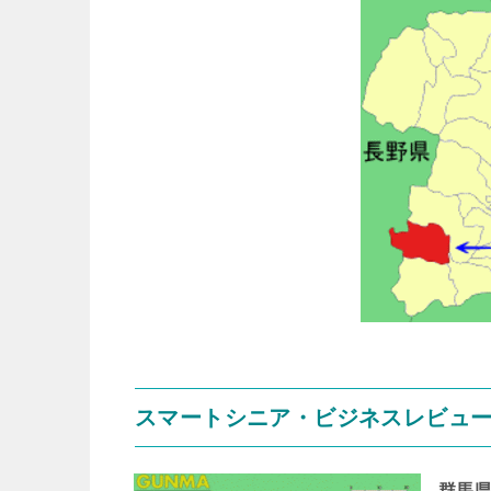
スマートシニア・ビジネスレビュー 201
群馬