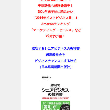
中国語版も好評発売中！
DOL年末年始に読みたい
「2014年ベストビジネス書」！
Amazonランキング
「マーケティング・セールス」など
2部門で1位！
成功するシニアビジネスの教科書
超高齢社会を
ビジネスチャンスにする技術
（日本経済新聞出版社）