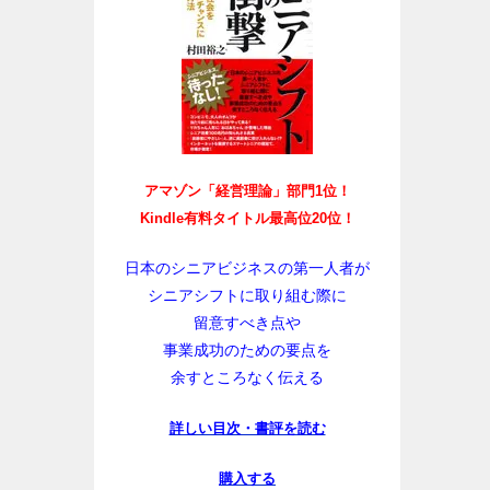
アマゾン「経営理論」部門1位！
Kindle有料タイトル最高位20位！
日本のシニアビジネスの第一人者が
シニアシフトに取り組む際に
留意すべき点や
事業成功のための要点を
余すところなく伝える
詳しい目次・書評を読む
購入する