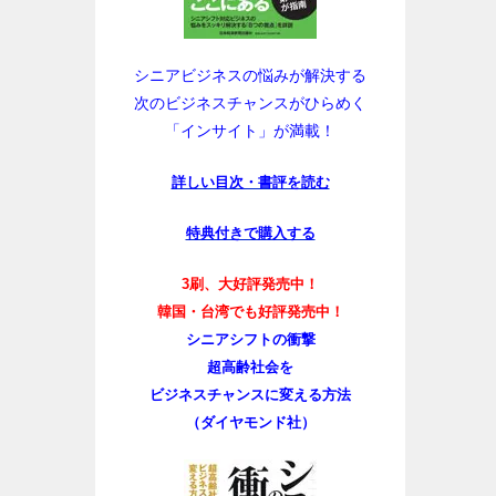
シニアビジネスの悩みが解決する
次のビジネスチャンスがひらめく
「インサイト」が満載！
詳しい目次・書評を読む
特典付きで購入する
3刷、大好評発売中！
韓国・台湾でも好評発売中！
シニアシフトの衝撃
超高齢社会を
ビジネスチャンスに変える方法
（ダイヤモンド社）