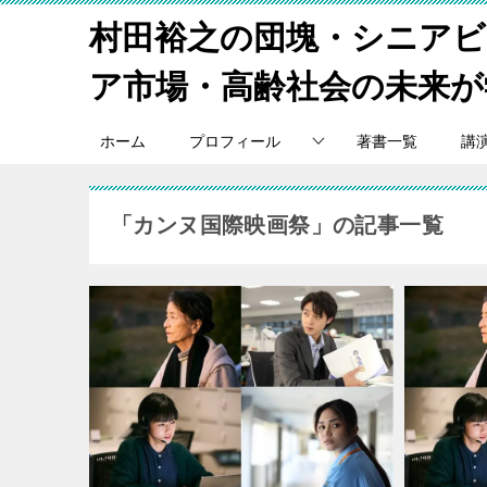
村田裕之の団塊・シニア
ア市場・高齢社会の未来が
ホーム
プロフィール
著書一覧
講
「カンヌ国際映画祭」の記事一覧