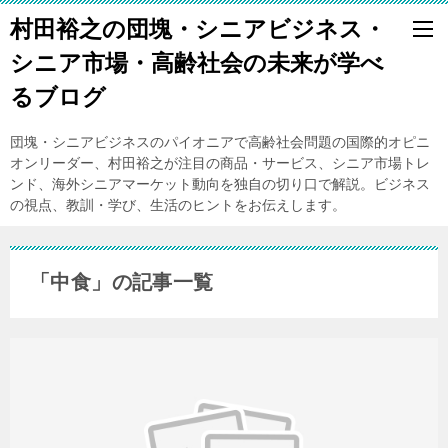
村田裕之の団塊・シニアビジネス・
シニア市場・高齢社会の未来が学べ
るブログ
団塊・シニアビジネスのパイオニアで高齢社会問題の国際的オピニ
オンリーダー、村田裕之が注目の商品・サービス、シニア市場トレ
ンド、海外シニアマーケット動向を独自の切り口で解説。ビジネス
の視点、教訓・学び、生活のヒントをお伝えします。
「中食」の記事一覧