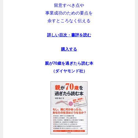
留意すべき点や
事業成功のための要点を
余すところなく伝える
詳しい目次・書評を読む
購入する
親が70歳を過ぎたら読む本
（ダイヤモンド社）