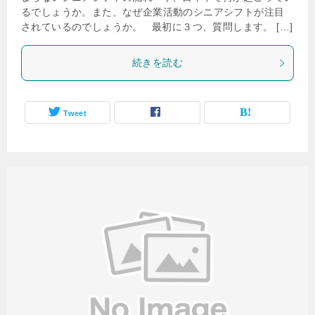
るでしょうか。また、なぜ企業活動のシニアシフトが注目
されているのでしょうか。 最初に３つ、質問します。 […]
続きを読む
Tweet