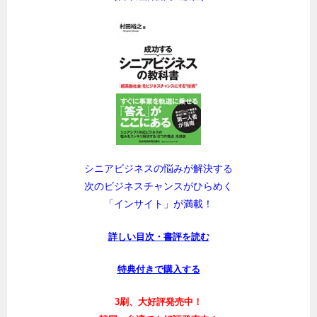
シニアビジネスの悩みが解決する
次のビジネスチャンスがひらめく
「インサイト」が満載！
詳しい目次・書評を読む
特典付きで購入する
3刷、大好評発売中！