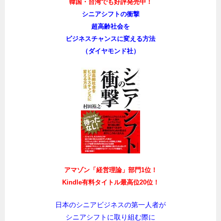
韓国・台湾でも好評発売中！
シニアシフトの衝撃
超高齢社会を
ビジネスチャンスに変える方法
（ダイヤモンド社）
アマゾン「経営理論」部門1位！
Kindle有料タイトル最高位20位！
日本のシニアビジネスの第一人者が
シニアシフトに取り組む際に