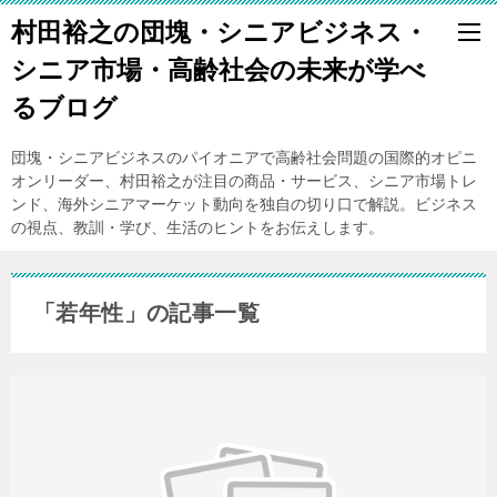
村田裕之の団塊・シニアビジネス・
シニア市場・高齢社会の未来が学べ
るブログ
団塊・シニアビジネスのパイオニアで高齢社会問題の国際的オピニ
オンリーダー、村田裕之が注目の商品・サービス、シニア市場トレ
ンド、海外シニアマーケット動向を独自の切り口で解説。ビジネス
の視点、教訓・学び、生活のヒントをお伝えします。
「若年性」の記事一覧