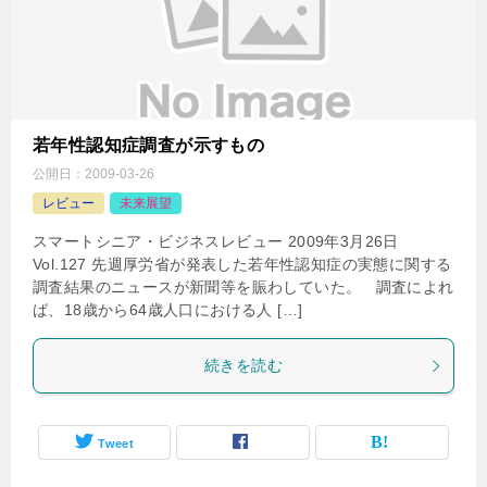
若年性認知症調査が示すもの
公開日：
2009-03-26
レビュー
未来展望
スマートシニア・ビジネスレビュー 2009年3月26日
Vol.127 先週厚労省が発表した若年性認知症の実態に関する
調査結果のニュースが新聞等を賑わしていた。 調査によれ
ば、18歳から64歳人口における人 […]
続きを読む
Tweet