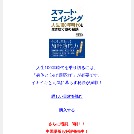
人生100年時代を乗り切るには、
「身体と心の“適応力”」が必要です。
イキイキと元気に暮らす秘訣が満載！
詳しい目次を読む
購入する
さらに増刷、3刷！！
中国語版も好評発売中！