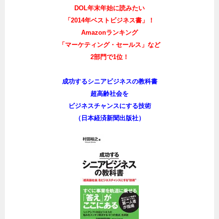
DOL年末年始に読みたい
「2014年ベストビジネス書」！
Amazonランキング
「マーケティング・セールス」など
2部門で1位！
成功するシニアビジネスの教科書
超高齢社会を
ビジネスチャンスにする技術
（日本経済新聞出版社）