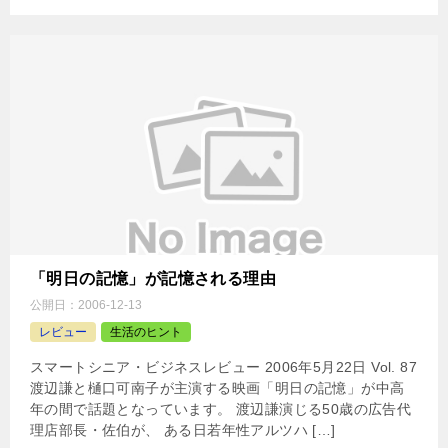
「明日の記憶」が記憶される理由
公開日：
2006-12-13
レビュー
生活のヒント
スマートシニア・ビジネスレビュー 2006年5月22日 Vol. 87
渡辺謙と樋口可南子が主演する映画「明日の記憶」が中高
年の間で話題となっています。 渡辺謙演じる50歳の広告代
理店部長・佐伯が、 ある日若年性アルツハ […]