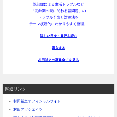
認知症による生活トラブルなど
「高齢期の親に関わる諸問題」の
トラブル予防と対処法を
テーマ横断的にわかりやすく整理。
詳しい目次・書評を読む
購入する
村田裕之の著書全てを見る
関連リンク
村田裕之オフィシャルサイト
村田アソシエイツ