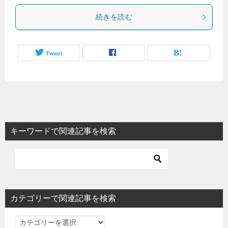
続きを読む
Tweet
キーワードで関連記事を検索
カテゴリーで関連記事を検索
カ