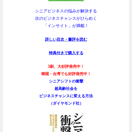
シニアビジネスの悩みが解決する
次のビジネスチャンスがひらめく
「インサイト」が満載！
詳しい目次・書評を読む
特典付きで購入する
3刷、大好評発売中！
韓国・台湾でも好評発売中！
シニアシフトの衝撃
超高齢社会を
ビジネスチャンスに変える方法
（ダイヤモンド社）