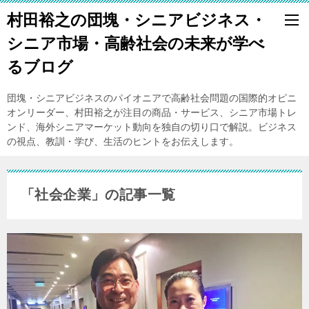
村田裕之の団塊・シニアビジネス・
シニア市場・高齢社会の未来が学べ
るブログ
団塊・シニアビジネスのパイオニアで高齢社会問題の国際的オピニ
オンリーダー、村田裕之が注目の商品・サービス、シニア市場トレ
ンド、海外シニアマーケット動向を独自の切り口で解説。ビジネス
の視点、教訓・学び、生活のヒントをお伝えします。
「社会企業」の記事一覧