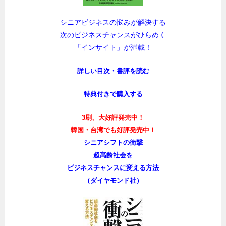
シニアビジネスの悩みが解決する
次のビジネスチャンスがひらめく
「インサイト」が満載！
詳しい目次・書評を読む
特典付きで購入する
3刷、大好評発売中！
韓国・台湾でも好評発売中！
シニアシフトの衝撃
超高齢社会を
ビジネスチャンスに変える方法
（ダイヤモンド社）