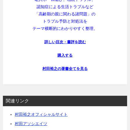
認知症による生活トラブルなど
「高齢期の親に関わる諸問題」の
トラブル予防と対処法を
テーマ横断的にわかりやすく整理。
詳しい目次・書評を読む
購入する
村田裕之の著書全てを見る
関連リンク
村田裕之オフィシャルサイト
村田アソシエイツ