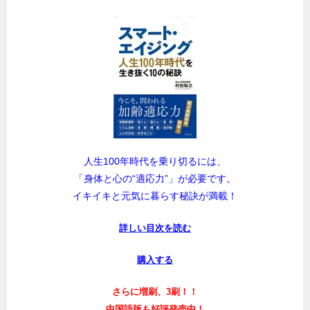
人生100年時代を乗り切るには、
「身体と心の“適応力”」が必要です。
イキイキと元気に暮らす秘訣が満載！
詳しい目次を読む
購入する
さらに増刷、3刷！！
中国語版も好評発売中！