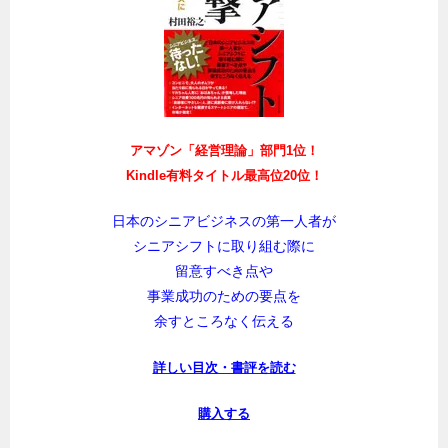
アマゾン「経営理論」部門1位！
Kindle有料タイトル最高位20位！
日本のシニアビジネスの第一人者が
シニアシフトに取り組む際に
留意すべき点や
事業成功のための要点を
余すところなく伝える
詳しい目次・書評を読む
購入する