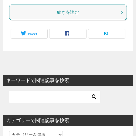
続きを読む
Tweet
キーワードで関連記事を検索
カテゴリーで関連記事を検索
カ