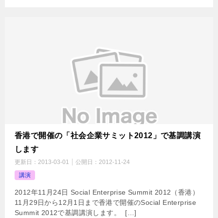
香港で開催の「社会企業サミット2012」で基調講演
します
更新日：
2013-03-01
公開日：
2012-11-24
講演
2012年11月24日 Social Enterprise Summit 2012（香港）
11月29日から12月1日まで香港で開催のSocial Enterprise
Summit 2012で基調講演します。  […]