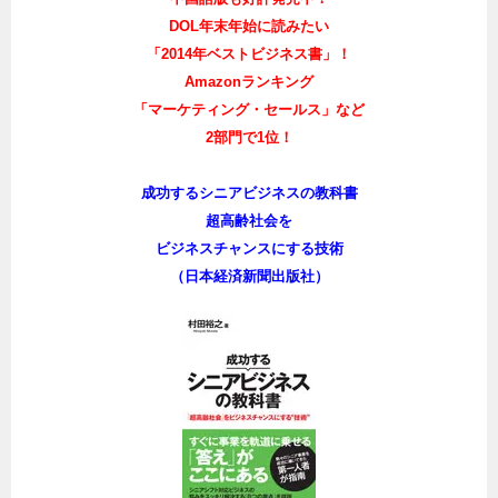
DOL年末年始に読みたい
「2014年ベストビジネス書」！
Amazonランキング
「マーケティング・セールス」など
2部門で1位！
成功するシニアビジネスの教科書
超高齢社会を
ビジネスチャンスにする技術
（日本経済新聞出版社）