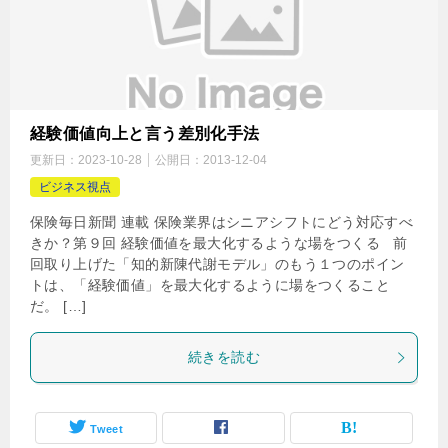
経験価値向上と言う差別化手法
更新日：
2023-10-28
公開日：
2013-12-04
ビジネス視点
保険毎日新聞 連載 保険業界はシニアシフトにどう対応すべ
きか？第９回 経験価値を最大化するような場をつくる 前
回取り上げた「知的新陳代謝モデル」のもう１つのポイン
トは、「経験価値」を最大化するように場をつくること
だ。 […]
続きを読む
Tweet