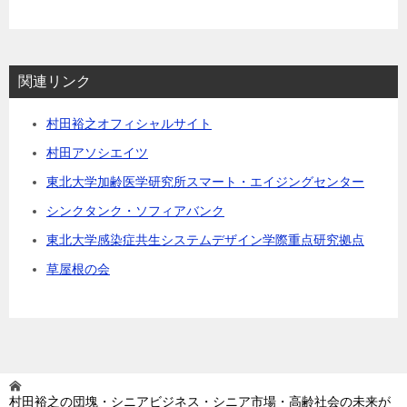
村田裕之の著書全てを見る
関連リンク
村田裕之オフィシャルサイト
村田アソシエイツ
東北大学加齢医学研究所スマート・エイジングセンター
シンクタンク・ソフィアバンク
東北大学感染症共生システムデザイン学際重点研究拠点
草屋根の会