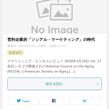
営利企業的「ソシアル・マーケティング」の時代
更新日：
2013-01-23
公開日：
2003-12-12
レビュー
スマートシニア・ビジネスレビュー 2003年3月24日 Vol. 27
先日シカゴで開催されたNational Council on the Aging
(NCOA) とAmerican Society on Aging […]
続きを読む
Tweet