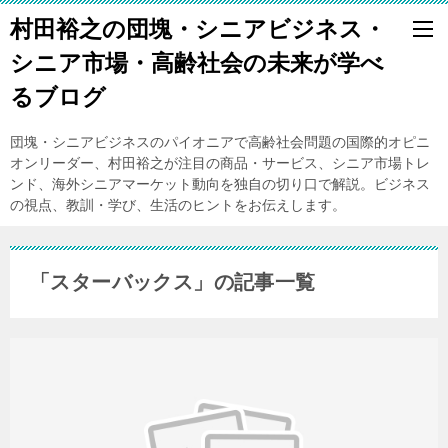
村田裕之の団塊・シニアビジネス・
シニア市場・高齢社会の未来が学べ
るブログ
団塊・シニアビジネスのパイオニアで高齢社会問題の国際的オピニ
オンリーダー、村田裕之が注目の商品・サービス、シニア市場トレ
ンド、海外シニアマーケット動向を独自の切り口で解説。ビジネス
の視点、教訓・学び、生活のヒントをお伝えします。
「スターバックス」の記事一覧