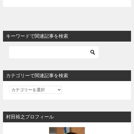
キーワードで関連記事を検索
カテゴリーで関連記事を検索
カ
テ
ゴ
リ
村田裕之プロフィール
ー
で