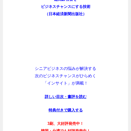
ビジネスチャンスにする技術
（日本経済新聞出版社）
シニアビジネスの悩みが解決する
次のビジネスチャンスがひらめく
「インサイト」が満載！
詳しい目次・書評を読む
特典付きで購入する