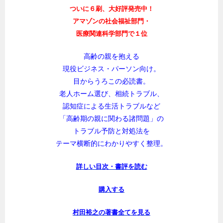
ついに６刷、大好評発売中！
アマゾンの社会福祉部門・
医療関連科学部門で１位
高齢の親を抱える
現役ビジネス・パーソン向け。
目からうろこの必読書。
老人ホーム選び、相続トラブル、
認知症による生活トラブルなど
「高齢期の親に関わる諸問題」の
トラブル予防と対処法を
テーマ横断的にわかりやすく整理。
詳しい目次・書評を読む
購入する