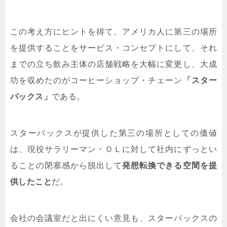
この考え方にヒントを得て、アメリカ人に第三の場所
を提供することをサービス・コンセプトにして、それ
までの立ち飲み主体の店舗戦略を大幅に変更し、大成
功を収めたのがコーヒーショップ・チェーン
「スター
バックス」
である。
スターバックスが提供した第三の場所としての価値
は、現役サラリーマン・ＯＬに対して社内にずっとい
ることの閉塞感から脱出して
発想転換できる空間を提
供したこと
だ。
会社の会議室だと出にくい意見も、スターバックスの