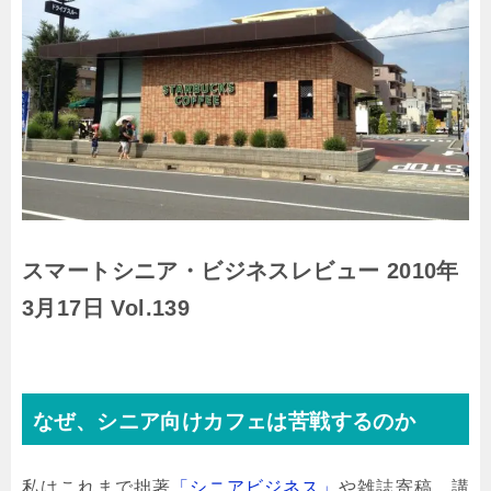
スマートシニア・ビジネスレビュー 2010年
3月17日 Vol.139
なぜ、シニア向けカフェは苦戦するのか
私はこれまで拙著
「シニアビジネス」
や雑誌寄稿、講