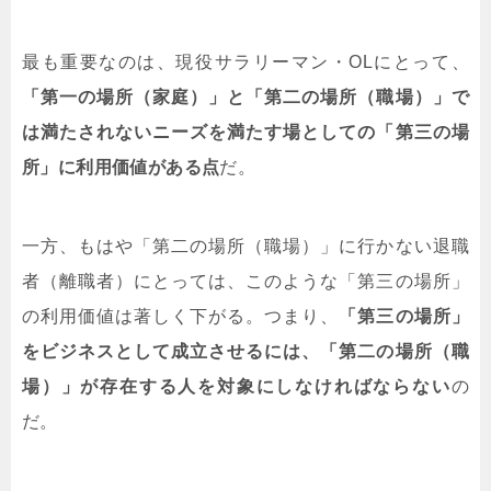
最も重要なのは、現役サラリーマン・
OL
にとって、
「第一の場所（家庭）」と「第二の場所（職場）」で
は満たされないニーズを満たす場としての「第三の場
所」に利用価値がある点
だ。
一方、もはや「第二の場所（職場）」に行かない退職
者（離職者）にとっては、このような「第三の場所」
の利用価値は著しく下がる。つまり、
「第三の場所」
をビジネスとして成立させるには、「第二の場所（職
場）」が存在する人を対象にしなければならない
の
だ。