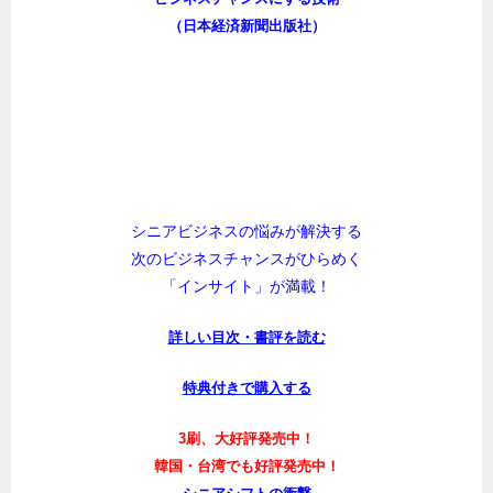
（日本経済新聞出版社）
シニアビジネスの悩みが解決する
次のビジネスチャンスがひらめく
「インサイト」が満載！
詳しい目次・書評を読む
特典付きで購入する