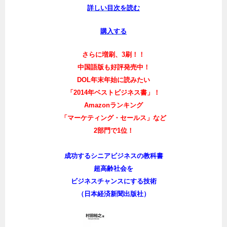
詳しい目次を読む
購入する
さらに増刷、3刷！！
中国語版も好評発売中！
DOL年末年始に読みたい
「2014年ベストビジネス書」！
Amazonランキング
「マーケティング・セールス」など
2部門で1位！
成功するシニアビジネスの教科書
超高齢社会を
ビジネスチャンスにする技術
（日本経済新聞出版社）