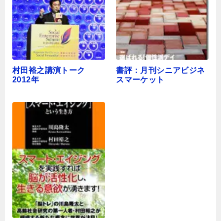
村田裕之講演トーク
書評：月刊シニアビジネ
2012年
スマーケット