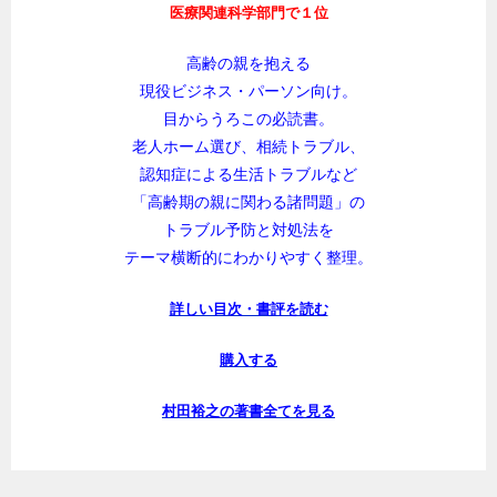
医療関連科学部門で１位
高齢の親を抱える
現役ビジネス・パーソン向け。
目からうろこの必読書。
老人ホーム選び、相続トラブル、
認知症による生活トラブルなど
「高齢期の親に関わる諸問題」の
トラブル予防と対処法を
テーマ横断的にわかりやすく整理。
詳しい目次・書評を読む
購入する
村田裕之の著書全てを見る