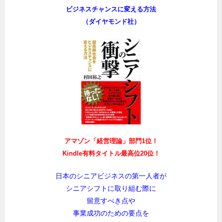
ビジネスチャンスに変える方法
（ダイヤモンド社）
アマゾン「経営理論」部門1位！
Kindle有料タイトル最高位20位！
日本のシニアビジネスの第一人者が
シニアシフトに取り組む際に
留意すべき点や
事業成功のための要点を