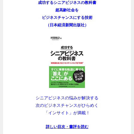
成功するシニアビジネスの教科書
超高齢社会を
ビジネスチャンスにする技術
（日本経済新聞出版社）
シニアビジネスの悩みが解決する
次のビジネスチャンスがひらめく
「インサイト」が満載！
詳しい目次・書評を読む