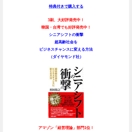
特典付きで購入する
3刷、大好評発売中！
韓国・台湾でも好評発売中！
シニアシフトの衝撃
超高齢社会を
ビジネスチャンスに変える方法
（ダイヤモンド社）
アマゾン「経営理論」部門1位！