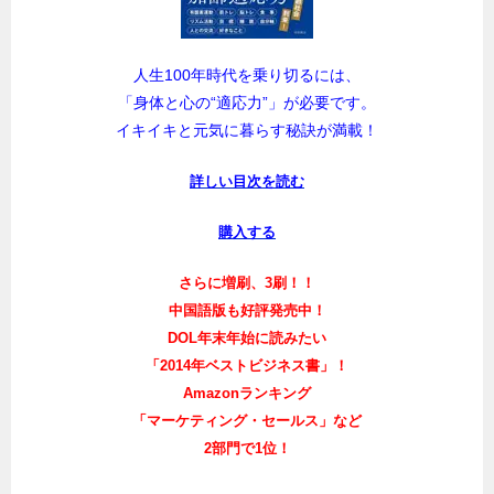
人生100年時代を乗り切るには、
「身体と心の“適応力”」が必要です。
イキイキと元気に暮らす秘訣が満載！
詳しい目次を読む
購入する
さらに増刷、3刷！！
中国語版も好評発売中！
DOL年末年始に読みたい
「2014年ベストビジネス書」！
Amazonランキング
「マーケティング・セールス」など
2部門で1位！