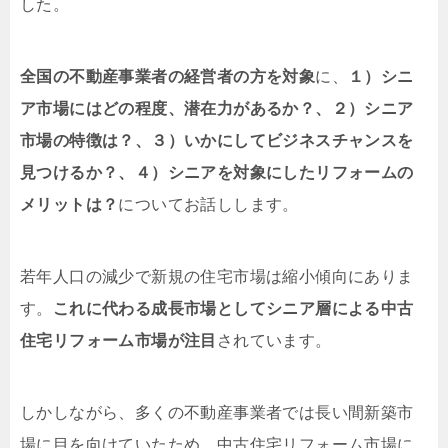
した。
全国の不動産事業者の経営者の方を対象
に、
１）シニ
ア市場にはどの程度、潜在力があるか？、２）シニア
市場の特徴は？、３）いかにしてビジネスチャンスを
見つけるか？、４）シニアを対象にしたリフォームの
メリットは？
についてお話しします。
若年人口の減少で新規の住宅市場は縮小傾向にありま
す。
これに代わる成長市場としてシニア層による中古
住宅リフォーム市場が注目
されています。
しかしながら、多くの不動産事業者では長い間新築市
場に目を向けていたため、中古住宅リフォーム市場に