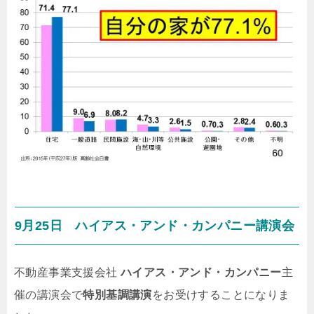
9月25日 ハイアス・アンド・カンパニー講演会
不動産事業支援会社
ハイアス・アンド・カンパニー
主
催の講演会で
特別基調講演
をお受けすることになりま