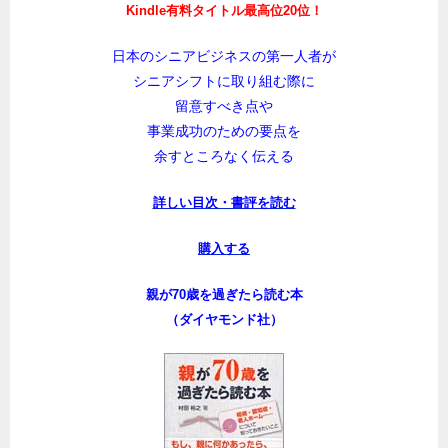
Kindle有料タイトル最高位20位！
日本のシニアビジネスの第一人者が
シニアシフトに取り組む際に
留意すべき点や
事業成功のための要点を
余すところなく伝える
詳しい目次・書評を読む
購入する
親が70歳を過ぎたら読む本
（ダイヤモンド社）