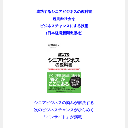
成功するシニアビジネスの教科書
超高齢社会を
ビジネスチャンスにする技術
（日本経済新聞出版社）
シニアビジネスの悩みが解決する
次のビジネスチャンスがひらめく
「インサイト」が満載！