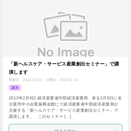
「新ヘルスケア・サービス産業創出セミナー」で講
演します
更新日：
2022-12-31
公開日：
2013-01-10
講演
2013年2月8日 経済産業省中部経済産業局 来る2月8日に名
古屋市中小企業振興会館にて経済産業省中部経済産業局が
主催する「新ヘルスケア・サービス産業創出セミナー」で
講演します。 このセミナー […]