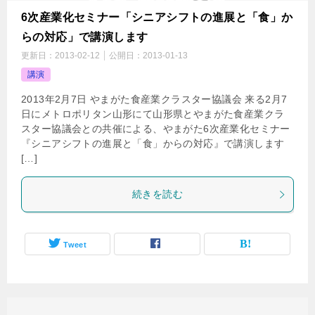
6次産業化セミナー「シニアシフトの進展と「食」か
らの対応」で講演します
更新日：
2013-02-12
公開日：
2013-01-13
講演
2013年2月7日 やまがた食産業クラスター協議会 来る2月7
日にメトロポリタン山形にて山形県とやまがた食産業クラ
スター協議会との共催による、やまがた6次産業化セミナー
『シニアシフトの進展と「食」からの対応』で講演します
[…]
続きを読む
Tweet