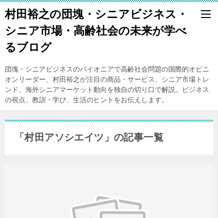
村田裕之の団塊・シニアビジネス・
シニア市場・高齢社会の未来が学べ
るブログ
団塊・シニアビジネスのパイオニアで高齢社会問題の国際的オピニ
オンリーダー、村田裕之が注目の商品・サービス、シニア市場トレ
ンド、海外シニアマーケット動向を独自の切り口で解説。ビジネス
の視点、教訓・学び、生活のヒントをお伝えします。
「村田アソシエイツ」の記事一覧