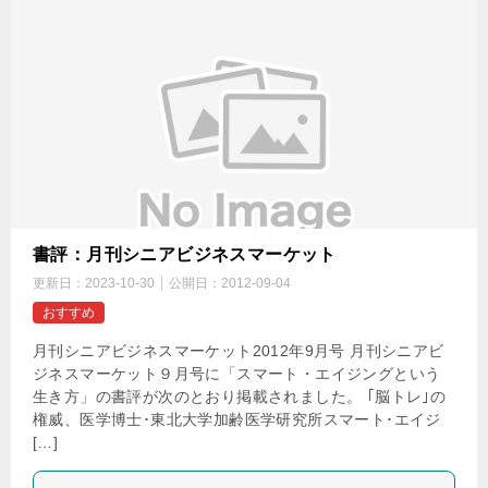
書評：月刊シニアビジネスマーケット
更新日：
2023-10-30
公開日：
2012-09-04
おすすめ
月刊シニアビジネスマーケット2012年9月号 月刊シニアビ
ジネスマーケット９月号に「スマート・エイジングという
生き方」の書評が次のとおり掲載されました。 ｢脳トレ｣の
権威、医学博士･東北大学加齢医学研究所スマート･エイジ
[…]