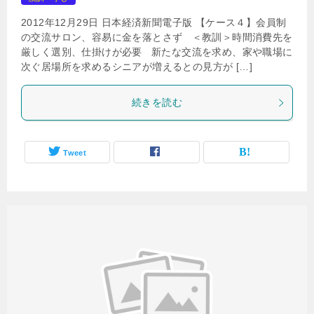
2012年12月29日 日本経済新聞電子版 【ケース４】会員制
の交流サロン、容易に金を落とさず ＜教訓＞時間消費先を
厳しく選別、仕掛けが必要 新たな交流を求め、家や職場に
次ぐ居場所を求めるシニアが増えるとの見方が […]
続きを読む
Tweet