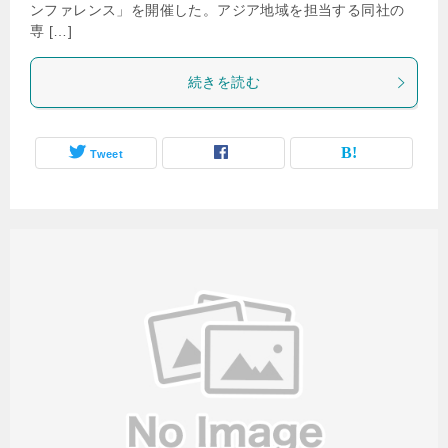
ンファレンス」を開催した。アジア地域を担当する同社の
専 […]
続きを読む
Tweet