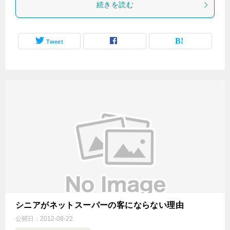
続きを読む
Tweet
シニアがネットスーパーの客にならない理由
公開日：
2012-08-22