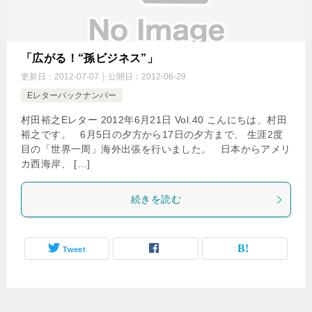
「広がる！“孫ビジネス”」
更新日：
2012-07-07
公開日：
2012-06-29
Eレターバックナンバー
村田裕之Eレター 2012年6月21日 Vol.40 こんにちは、村田
裕之です。 6月5日の夕方から17日の夕方まで、 生涯2度
目の「世界一周」海外出張を行いました。 日本からアメリ
カ西海岸、 […]
続きを読む
Tweet