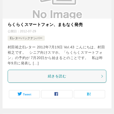
らくらくスマートフォン、まもなく発売
公開日：
2012-07-29
Eレターバックナンバー
村田裕之Eレター 2012年7月19日 Vol.43 こんにちは、村田
裕之です。 シニア向けスマホ、「らくらくスマートフォ
ン」の予約が 7月20日から始まるとのことです。 私は昨
年9月に発表し […]
続きを読む
Tweet