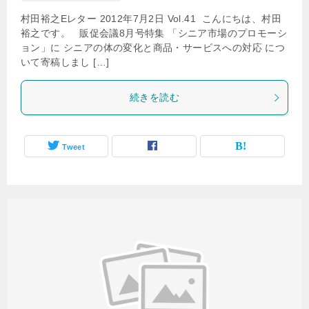
村田裕之Eレター 2012年7月2日 Vol.41 こんにちは、村田
裕之です。 販促会議8月号特集 「シニア市場のプロモーシ
ョン」に シニアの体の変化と商品・サービスへの対応 につ
いて寄稿しまし […]
続きを読む
Tweet