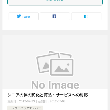
Tweet
シニアの体の変化と商品・サービスへの対応
更新日：
2012-07-23
公開日：
2012-07-08
Eレターバックナンバー