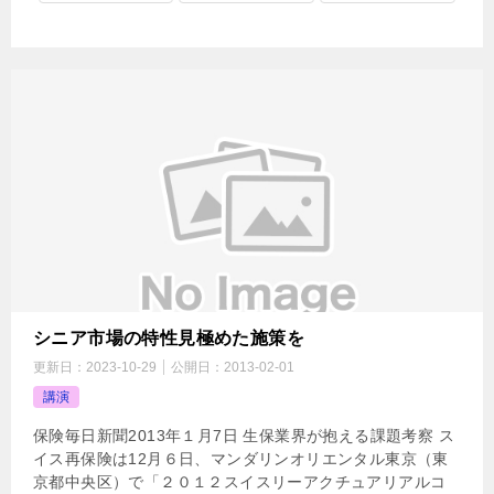
シニア市場の特性見極めた施策を
更新日：
2023-10-29
公開日：
2013-02-01
講演
保険毎日新聞2013年１月7日 生保業界が抱える課題考察 ス
イス再保険は12月６日、マンダリンオリエンタル東京（東
京都中央区）で「２０１２スイスリーアクチュアリアルコ