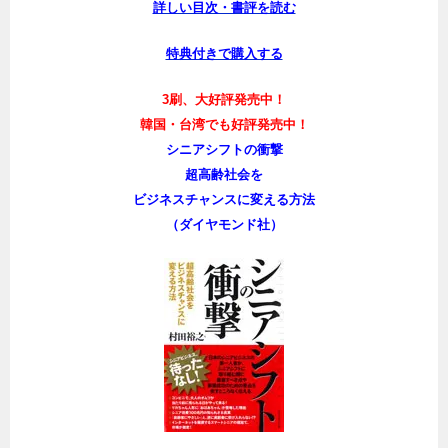
詳しい目次・書評を読む
特典付きで購入する
3刷、大好評発売中！
韓国・台湾でも好評発売中！
シニアシフトの衝撃
超高齢社会を
ビジネスチャンスに変える方法
（ダイヤモンド社）