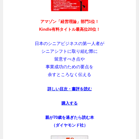
アマゾン「経営理論」部門1位！
Kindle有料タイトル最高位20位！
日本のシニアビジネスの第一人者が
シニアシフトに取り組む際に
留意すべき点や
事業成功のための要点を
余すところなく伝える
詳しい目次・書評を読む
購入する
親が70歳を過ぎたら読む本
（ダイヤモンド社）