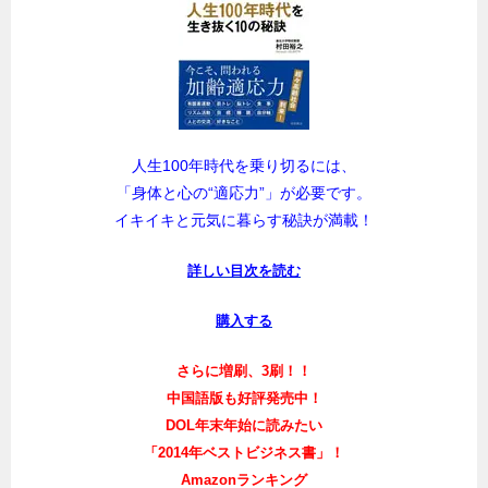
人生100年時代を乗り切るには、
「身体と心の“適応力”」が必要です。
イキイキと元気に暮らす秘訣が満載！
詳しい目次を読む
購入する
さらに増刷、3刷！！
中国語版も好評発売中！
DOL年末年始に読みたい
「2014年ベストビジネス書」！
Amazonランキング