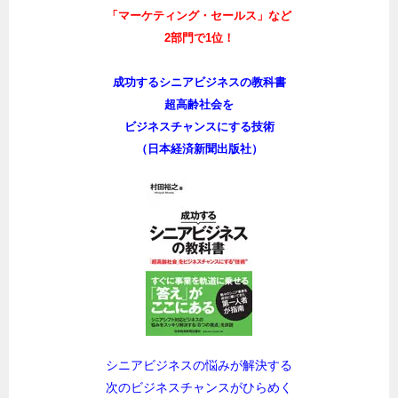
「マーケティング・セールス」など
2部門で1位！
成功するシニアビジネスの教科書
超高齢社会を
ビジネスチャンスにする技術
（日本経済新聞出版社）
シニアビジネスの悩みが解決する
次のビジネスチャンスがひらめく