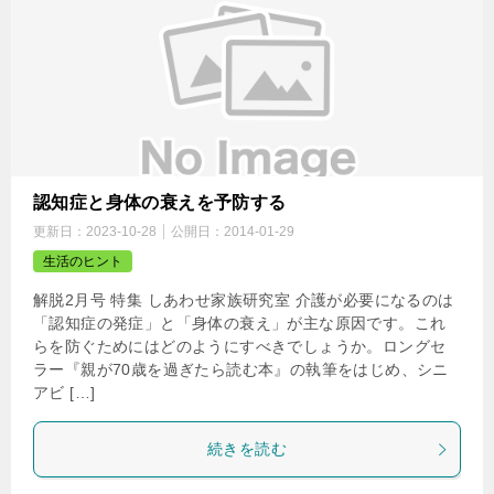
認知症と身体の衰えを予防する
更新日：
2023-10-28
公開日：
2014-01-29
生活のヒント
解脱2月号 特集 しあわせ家族研究室 介護が必要になるのは
「認知症の発症」と「身体の衰え」が主な原因です。これ
らを防ぐためにはどのようにすべきでしょうか。ロングセ
ラー『親が70歳を過ぎたら読む本』の執筆をはじめ、シニ
アビ […]
続きを読む