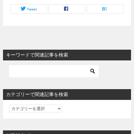
Tweet
キーワードで関連記事を検索
カテゴリーで関連記事を検索
カ
テ
ゴ
リ