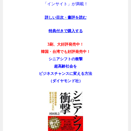
「インサイト」が満載！
詳しい目次・書評を読む
特典付きで購入する
3刷、大好評発売中！
韓国・台湾でも好評発売中！
シニアシフトの衝撃
超高齢社会を
ビジネスチャンスに変える方法
（ダイヤモンド社）