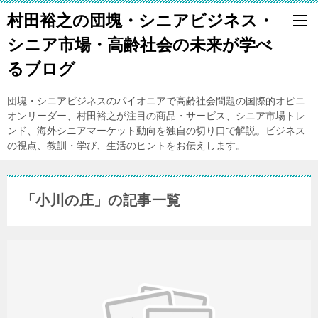
村田裕之の団塊・シニアビジネス・
シニア市場・高齢社会の未来が学べ
るブログ
団塊・シニアビジネスのパイオニアで高齢社会問題の国際的オピニ
オンリーダー、村田裕之が注目の商品・サービス、シニア市場トレ
ンド、海外シニアマーケット動向を独自の切り口で解説。ビジネス
の視点、教訓・学び、生活のヒントをお伝えします。
「小川の庄」の記事一覧