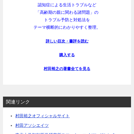
認知症による生活トラブルなど
「高齢期の親に関わる諸問題」の
トラブル予防と対処法を
テーマ横断的にわかりやすく整理。
詳しい目次・書評を読む
購入する
村田裕之の著書全てを見る
関連リンク
村田裕之オフィシャルサイト
村田アソシエイツ