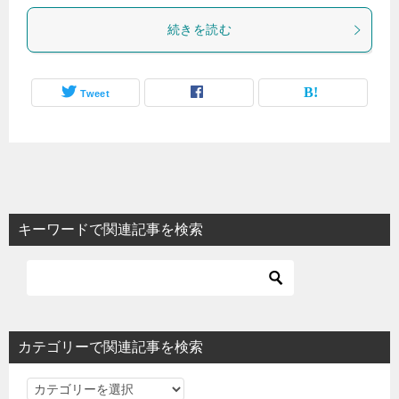
続きを読む
Tweet
キーワードで関連記事を検索
カテゴリーで関連記事を検索
カ