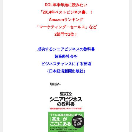
DOL年末年始に読みたい
「2014年ベストビジネス書」！
Amazonランキング
「マーケティング・セールス」など
2部門で1位！
成功するシニアビジネスの教科書
超高齢社会を
ビジネスチャンスにする技術
（日本経済新聞出版社）