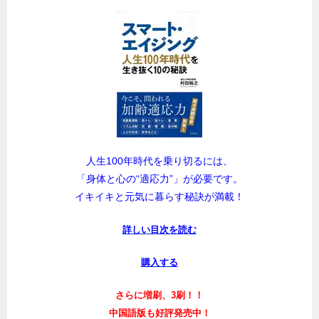
人生100年時代を乗り切るには、
「身体と心の“適応力”」が必要です。
イキイキと元気に暮らす秘訣が満載！
詳しい目次を読む
購入する
さらに増刷、3刷！！
中国語版も好評発売中！