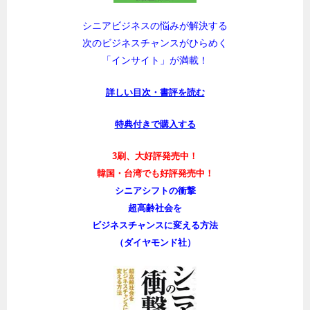
シニアビジネスの悩みが解決する
次のビジネスチャンスがひらめく
「インサイト」が満載！
詳しい目次・書評を読む
特典付きで購入する
3刷、大好評発売中！
韓国・台湾でも好評発売中！
シニアシフトの衝撃
超高齢社会を
ビジネスチャンスに変える方法
（ダイヤモンド社）