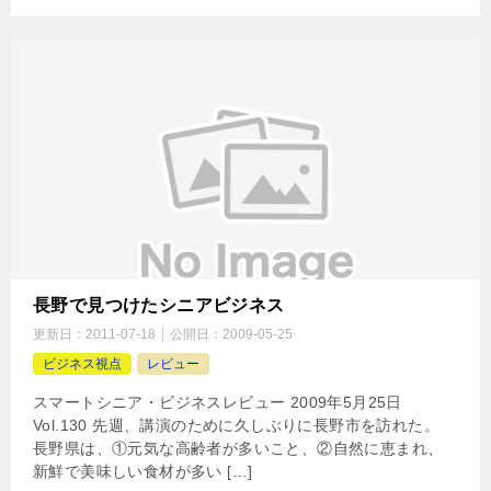
長野で見つけたシニアビジネス
更新日：
2011-07-18
公開日：
2009-05-25
ビジネス視点
レビュー
スマートシニア・ビジネスレビュー 2009年5月25日
Vol.130 先週、講演のために久しぶりに長野市を訪れた。
長野県は、①元気な高齢者が多いこと、②自然に恵まれ、
新鮮で美味しい食材が多い […]