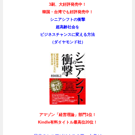
3刷、大好評発売中！
韓国・台湾でも好評発売中！
シニアシフトの衝撃
超高齢社会を
ビジネスチャンスに変える方法
（ダイヤモンド社）
アマゾン「経営理論」部門1位！
Kindle有料タイトル最高位20位！