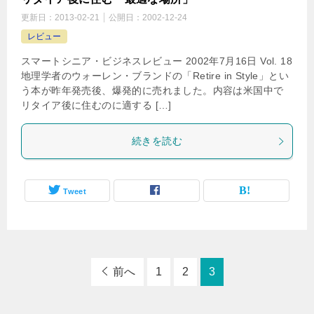
更新日：
2013-02-21
公開日：
2002-12-24
レビュー
スマートシニア・ビジネスレビュー 2002年7月16日 Vol. 18
地理学者のウォーレン・ブランドの「Retire in Style」とい
う本が昨年発売後、爆発的に売れました。内容は米国中で
リタイア後に住むのに適する […]
続きを読む
Tweet
前へ
1
2
3