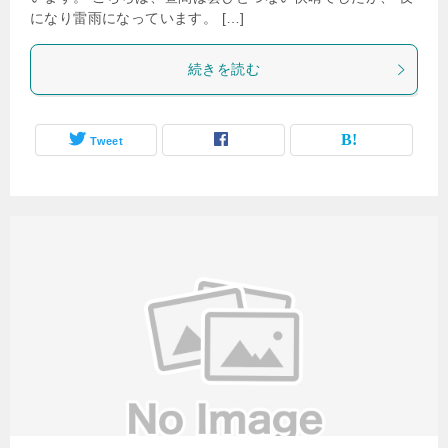
になり雷雨になっています。 […]
続きを読む
Tweet