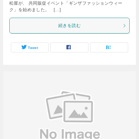
松屋が、 共同販促イベント「ギンザファッションウィー
ク」を始めました。 […]
続きを読む
Tweet