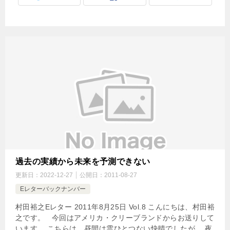
過去の実績から未来を予測できない
更新日：
2022-12-27
公開日：
2011-08-27
Eレターバックナンバー
村田裕之Eレター 2011年8月25日 Vol.8 こんにちは、村田裕
之です。 今回はアメリカ・クリーブランドからお送りして
います。 こちらは、昼間は雲ひとつない快晴でしたが、 夜