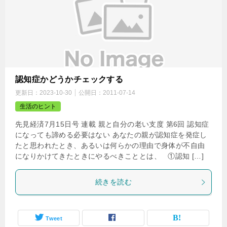
認知症かどうかチェックする
更新日：
2023-10-30
公開日：
2011-07-14
生活のヒント
先見経済7月15日号 連載 親と自分の老い支度 第6回 認知症
になっても諦める必要はない あなたの親が認知症を発症し
たと思われたとき、あるいは何らかの理由で身体が不自由
になりかけてきたときにやるべきこととは、 ①認知 […]
続きを読む
Tweet