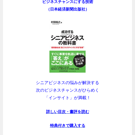
ビジネスチャンスにする技術
（日本経済新聞出版社）
シニアビジネスの悩みが解決する
次のビジネスチャンスがひらめく
「インサイト」が満載！
詳しい目次・書評を読む
特典付きで購入する