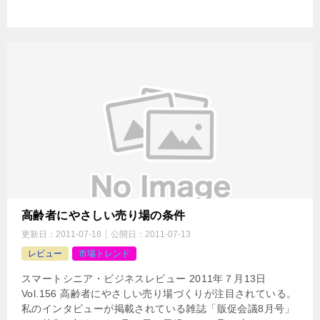
高齢者にやさしい売り場の条件
更新日：
2011-07-18
公開日：
2011-07-13
レビュー
市場トレンド
スマートシニア・ビジネスレビュー 2011年７月13日
Vol.156 高齢者にやさしい売り場づくりが注目されている。
私のインタビューが掲載されている雑誌「販促会議8月号」