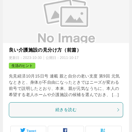
良い介護施設の見分け方（前篇）
更新日：
2023-10-30
公開日：
2011-10-17
生活のヒント
先見経済10月15日号 連載 親と自分の老い支度 第9回 元気
なときと、身体が不自由になったときではニーズが変わる
前号で説明したとおり、本来、親が元気なうちに、本人の
希望する老人ホームや介護施設の候補を選んでおき、 […]
続きを読む
Tweet