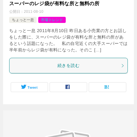
スーパーのレジ袋が有料な所と無料の所
公開日：
2011-08-10
ちょっと一息
市場トレンド
ちょっと一息 2011年8月10日 昨日ある小売業の方とお話し
をした際に、スーパーのレジ袋が有料な所と無料の所があ
るという話題になった。 私の自宅近くの大手スーパーでは
半年前からレジ袋が有料になった。そのこ […]
続きを読む
Tweet