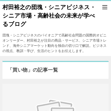
村田裕之の団塊・シニアビジネス・
シニア市場・高齢社会の未来が学べ
るブログ
団塊・シニアビジネスのパイオニアで高齢社会問題の国際的オピニ
オンリーダー、村田裕之が注目の商品・サービス、シニア市場トレ
ンド、海外シニアマーケット動向を独自の切り口で解説。ビジネス
の視点、教訓・学び、生活のヒントをお伝えします。
「買い物」の記事一覧