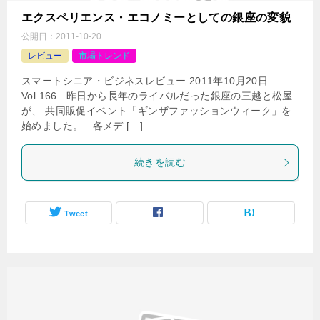
エクスペリエンス・エコノミーとしての銀座の変貌
公開日：
2011-10-20
レビュー
市場トレンド
スマートシニア・ビジネスレビュー 2011年10月20日
Vol.166 昨日から長年のライバルだった銀座の三越と松屋
が、 共同販促イベント「ギンザファッションウィーク」を
始めました。 各メデ […]
続きを読む
Tweet