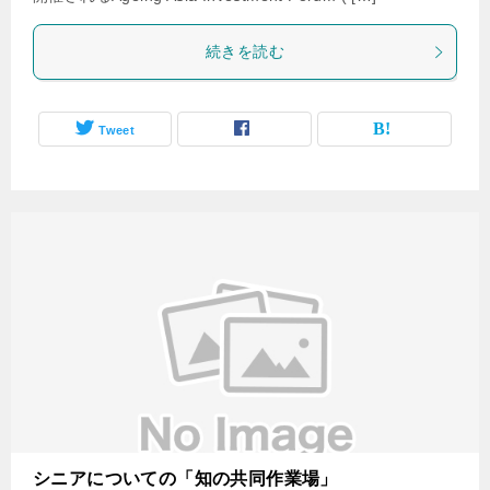
続きを読む
Tweet
シニアについての「知の共同作業場」