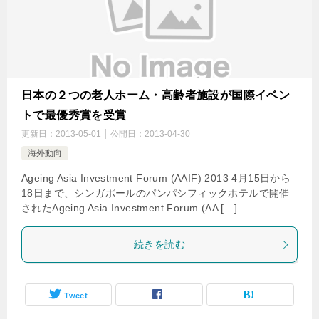
日本の２つの老人ホーム・高齢者施設が国際イベン
トで最優秀賞を受賞
更新日：
2013-05-01
公開日：
2013-04-30
海外動向
Ageing Asia Investment Forum (AAIF) 2013 4月15日から
18日まで、シンガポールのパンパシフィックホテルで開催
されたAgeing Asia Investment Forum (AA […]
続きを読む
Tweet