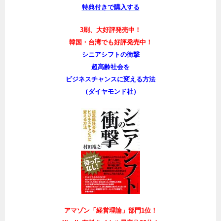
特典付きで購入する
3刷、大好評発売中！
韓国・台湾でも好評発売中！
シニアシフトの衝撃
超高齢社会を
ビジネスチャンスに変える方法
（ダイヤモンド社）
アマゾン「経営理論」部門1位！