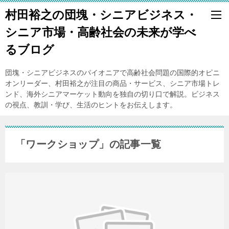
村田裕之の団塊・シニアビジネス・
シニア市場・高齢社会の未来が学べ
るブログ
団塊・シニアビジネスのパイオニアで高齢社会問題の国際的オピニ
オンリーダー、村田裕之が注目の商品・サービス、シニア市場トレ
ンド、海外シニアマーケット動向を独自の切り口で解説。ビジネス
の視点、教訓・学び、生活のヒントをお伝えします。
「ワークショップ」の記事一覧