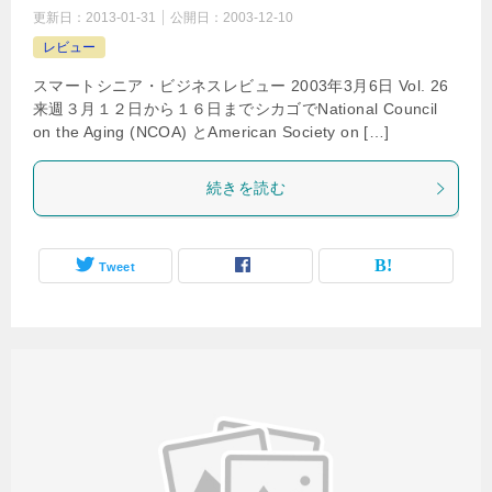
更新日：
2013-01-31
公開日：
2003-12-10
レビュー
スマートシニア・ビジネスレビュー 2003年3月6日 Vol. 26
来週３月１２日から１６日までシカゴでNational Council
on the Aging (NCOA) とAmerican Society on […]
続きを読む
Tweet