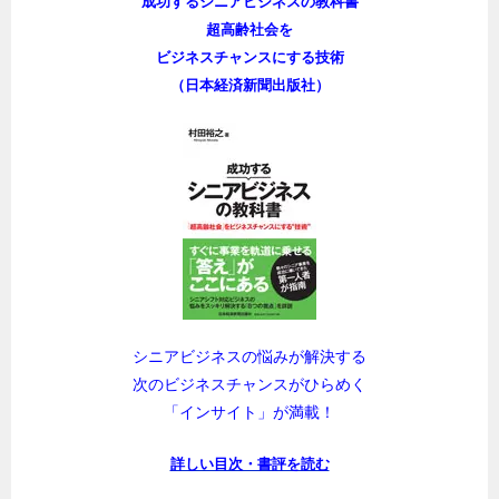
成功するシニアビジネスの教科書
超高齢社会を
ビジネスチャンスにする技術
（日本経済新聞出版社）
シニアビジネスの悩みが解決する
次のビジネスチャンスがひらめく
「インサイト」が満載！
詳しい目次・書評を読む