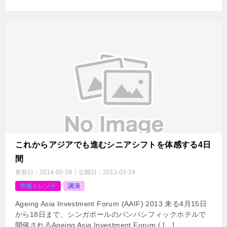
これからアジアでも進むシニアシフトを体感する4日
間
更新日：
2014-02-28
公開日：
2013-03-19
市場トレンド
講演
Ageing Asia Investment Forum (AAIF) 2013 来る4月15日
から18日まで、シンガポールのパンパシフィックホテルで
開催されるAgeing Asia Investment Forum ( […]