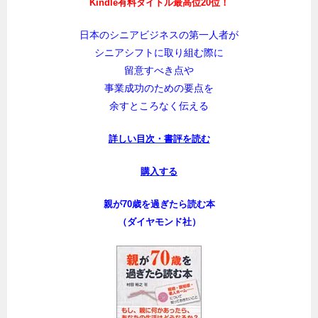
Kindle有料タイトル最高位20位！
日本のシニアビジネスの第一人者が
シニアシフトに取り組む際に
留意すべき点や
事業成功のための要点を
余すところなく伝える
詳しい目次・書評を読む
購入する
親が70歳を過ぎたら読む本
（ダイヤモンド社）