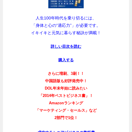
人生100年時代を乗り切るには、
「身体と心の“適応力”」が必要です。
イキイキと元気に暮らす秘訣が満載！
詳しい目次を読む
購入する
さらに増刷、3刷！！
中国語版も好評発売中！
DOL年末年始に読みたい
「2014年ベストビジネス書」！
Amazonランキング
「マーケティング・セールス」など
2部門で1位！