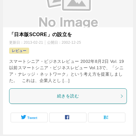
「日本版SCORE」の設立を
更新日：
2013-02-21
公開日：
2002-12-25
レビュー
スマートシニア・ビジネスレビュー 2002年8月2日 Vol. 19
以前スマートシニア・ビジネスレビュー Vol.13で、「シニ
ア・ナレッジ・ネットワーク」という考え方を提案しまし
た。 これは、企業人とし […]
続きを読む
Tweet