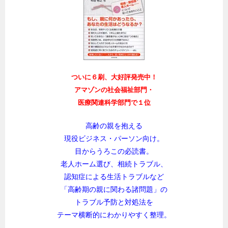
ついに６刷、大好評発売中！
アマゾンの社会福祉部門・
医療関連科学部門で１位
高齢の親を抱える
現役ビジネス・パーソン向け。
目からうろこの必読書。
老人ホーム選び、相続トラブル、
認知症による生活トラブルなど
「高齢期の親に関わる諸問題」の
トラブル予防と対処法を
テーマ横断的にわかりやすく整理。