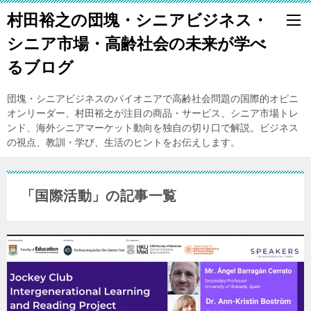
村田裕之の団塊・シニアビジネス・
シニア市場・高齢社会の未来が学べ
るブログ
団塊・シニアビジネスのパイオニアで高齢社会問題の国際的オピニ
オンリーダー、村田裕之が注目の商品・サービス、シニア市場トレ
ンド、海外シニアマーケット動向を独自の切り口で解説。ビジネス
の視点、教訓・学び、生活のヒントをお伝えします。
「国際活動」の記事一覧