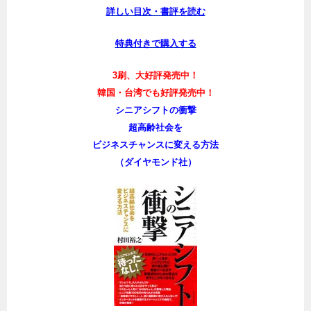
詳しい目次・書評を読む
特典付きで購入する
3刷、大好評発売中！
韓国・台湾でも好評発売中！
シニアシフトの衝撃
超高齢社会を
ビジネスチャンスに変える方法
（ダイヤモンド社）