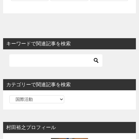
キーワードで関連記事を検索
カテゴリーで関連記事を検索
カ
テ
ゴ
リ
村田裕之プロフィール
ー
で