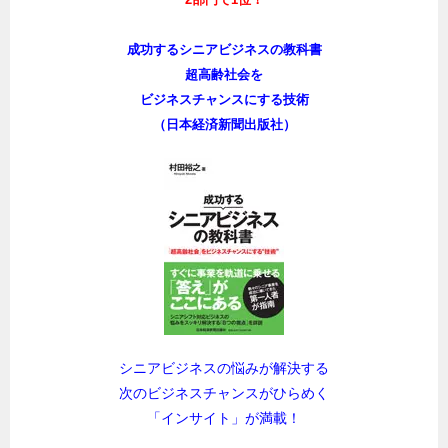
成功するシニアビジネスの教科書
超高齢社会を
ビジネスチャンスにする技術
（日本経済新聞出版社）
シニアビジネスの悩みが解決する
次のビジネスチャンスがひらめく
「インサイト」が満載！