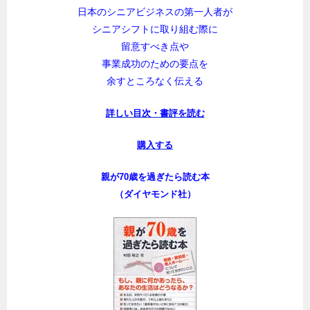
日本のシニアビジネスの第一人者が
シニアシフトに取り組む際に
留意すべき点や
事業成功のための要点を
余すところなく伝える
詳しい目次・書評を読む
購入する
親が70歳を過ぎたら読む本
（ダイヤモンド社）