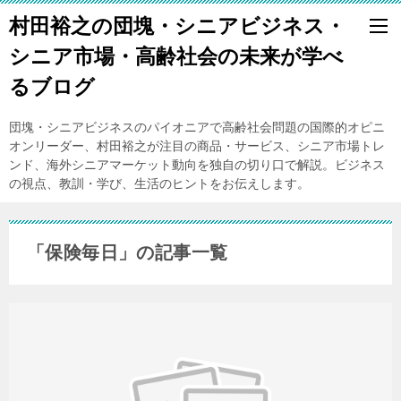
村田裕之の団塊・シニアビジネス・
シニア市場・高齢社会の未来が学べ
るブログ
団塊・シニアビジネスのパイオニアで高齢社会問題の国際的オピニ
オンリーダー、村田裕之が注目の商品・サービス、シニア市場トレ
ンド、海外シニアマーケット動向を独自の切り口で解説。ビジネス
の視点、教訓・学び、生活のヒントをお伝えします。
「保険毎日」の記事一覧