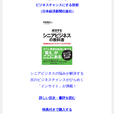
ビジネスチャンスにする技術
（日本経済新聞出版社）
シニアビジネスの悩みが解決する
次のビジネスチャンスがひらめく
「インサイト」が満載！
詳しい目次・書評を読む
特典付きで購入する