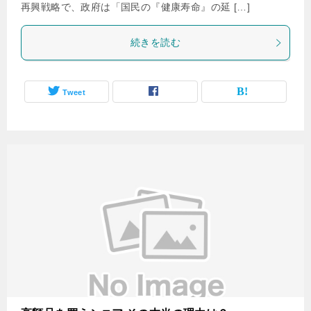
再興戦略で、政府は「国民の『健康寿命』の延 […]
続きを読む
Tweet