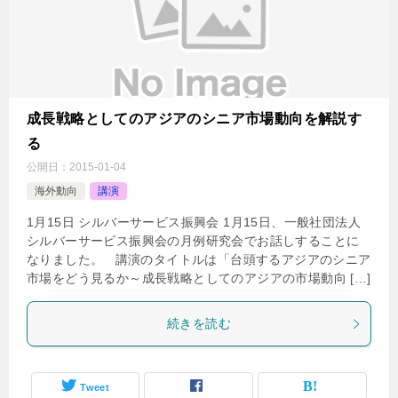
成長戦略としてのアジアのシニア市場動向を解説す
る
公開日：
2015-01-04
海外動向
講演
1月15日 シルバーサービス振興会 1月15日、一般社団法人
シルバーサービス振興会の月例研究会でお話しすることに
なりました。 講演のタイトルは「台頭するアジアのシニア
市場をどう見るか～成長戦略としてのアジアの市場動向 […]
続きを読む
Tweet