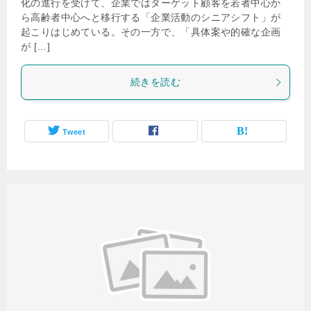
化の進行を受けて、企業ではターゲット顧客を若者中心か
ら高齢者中心へと移行する「企業活動のシニアシフト」が
起こりはじめている。その一方で、「具体案や的確な企画
が […]
続きを読む
Tweet