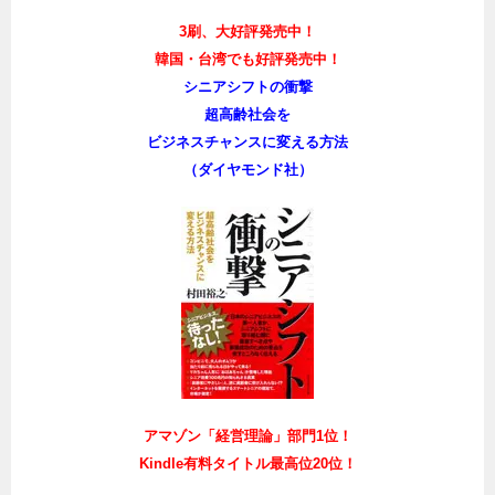
3刷、大好評発売中！
韓国・台湾でも好評発売中！
シニアシフトの衝撃
超高齢社会を
ビジネスチャンスに変える方法
（ダイヤモンド社）
アマゾン「経営理論」部門1位！
Kindle有料タイトル最高位20位！