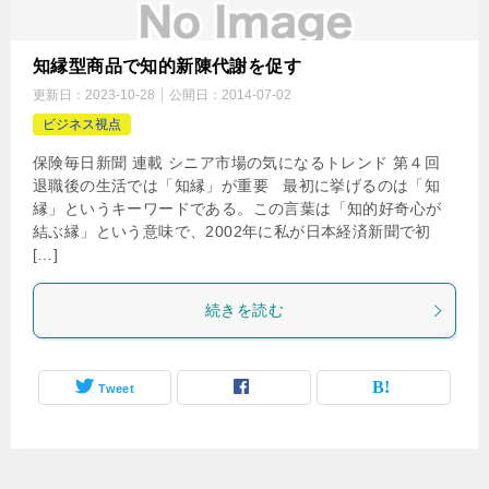
知縁型商品で知的新陳代謝を促す
更新日：
2023-10-28
公開日：
2014-07-02
ビジネス視点
保険毎日新聞 連載 シニア市場の気になるトレンド 第４回
退職後の生活では「知縁」が重要 最初に挙げるのは「知
縁」というキーワードである。この言葉は「知的好奇心が
結ぶ縁」という意味で、2002年に私が日本経済新聞で初
[…]
続きを読む
Tweet