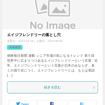
エイジフレンドリーの落とし穴
更新日：
2023-10-28
公開日：
2014-08-06
未来展望
保険毎日新聞 連載 シニア市場の気になるトレンド 第５回
世界中に広まりつつあるエイジフレンドリーという言葉 近
年、エイジフレンドリーという言葉が日本のみならず、多
くの国で目につく。エイジフレンドリーとは、もとは英語
[…]
続きを読む
Tweet