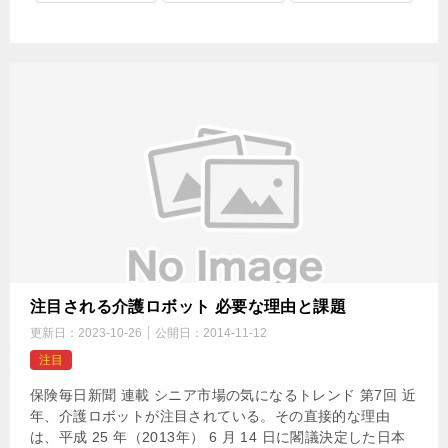
注目される介護ロボット 必要な理由と課題
更新日：
2023-10-26
公開日：
2014-11-12
注目
保険毎日新聞 連載 シニア市場の気になるトレンド 第7回 近
年、介護ロボットが注目されている。その直接的な理由
は、平成 25 年（2013年） 6 月 14 日に閣議決定した日本