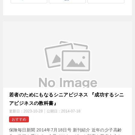
若者のためにもなるシニアビジネス 『成功するシニ
アビジネスの教科書』
更新日：
2023-10-28
公開日：
2014-07-18
おすすめ
保険毎日新聞 2014年7月18日号 新刊紹介 近年の少子高齢