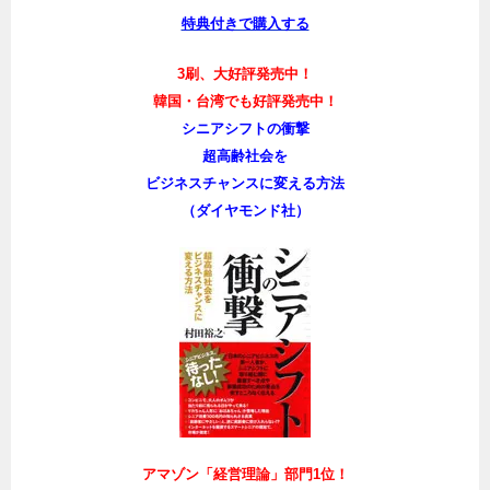
特典付きで購入する
3刷、大好評発売中！
韓国・台湾でも好評発売中！
シニアシフトの衝撃
超高齢社会を
ビジネスチャンスに変える方法
（ダイヤモンド社）
アマゾン「経営理論」部門1位！