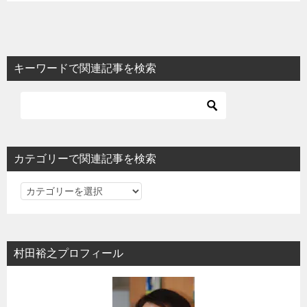
キーワードで関連記事を検索
カテゴリーで関連記事を検索
カ
テ
ゴ
リ
村田裕之プロフィール
ー
で
関