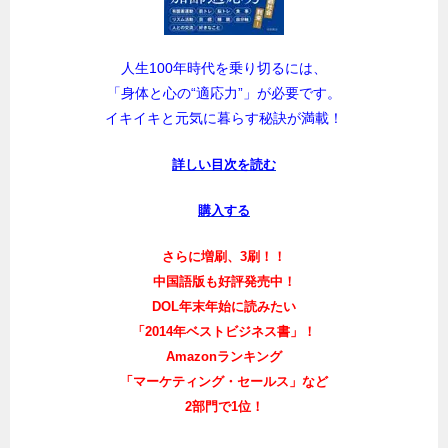
人生100年時代を乗り切るには、
「身体と心の“適応力”」が必要です。
イキイキと元気に暮らす秘訣が満載！
詳しい目次を読む
購入する
さらに増刷、3刷！！
中国語版も好評発売中！
DOL年末年始に読みたい
「2014年ベストビジネス書」！
Amazonランキング
「マーケティング・セールス」など
2部門で1位！