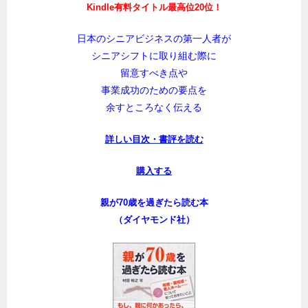
Kindle有料タイトル最高位20位！
日本のシニアビジネスの第一人者が
シニアシフトに取り組む際に
留意すべき点や
事業成功のための要点を
余すところなく伝える
詳しい目次・書評を読む
購入する
親が70歳を過ぎたら読む本
（ダイヤモンド社）