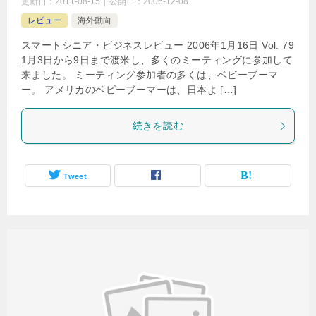
更新日：
2011-08-15
公開日：
2006-12-08
レビュー
海外動向
スマートシニア・ビジネスレビュー 2006年1月16日 Vol. 79
1月3日から9日まで渡米し、多くのミーティングに参加して
来ました。 ミーティング参加者の多くは、ベビーブーマ
ー。 アメリカのベビーブーマーは、日本よ […]
続きを読む
Tweet