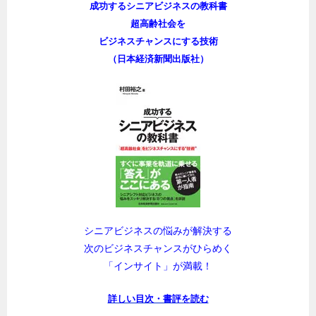
成功するシニアビジネスの教科書
超高齢社会を
ビジネスチャンスにする技術
（日本経済新聞出版社）
シニアビジネスの悩みが解決する
次のビジネスチャンスがひらめく
「インサイト」が満載！
詳しい目次・書評を読む