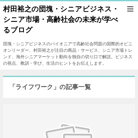
村田裕之の団塊・シニアビジネス・
シニア市場・高齢社会の未来が学べ
るブログ
団塊・シニアビジネスのパイオニアで高齢社会問題の国際的オピニ
オンリーダー、村田裕之が注目の商品・サービス、シニア市場トレ
ンド、海外シニアマーケット動向を独自の切り口で解説。ビジネス
の視点、教訓・学び、生活のヒントをお伝えします。
「ライフワーク」の記事一覧