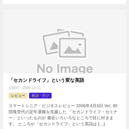
「セカンドライフ」という変な英語
公開日：
2006-12-11
レビュー
教訓・学び
スマートシニア・ビジネスレビュー 2006年4月6日 Vol. 85
団塊世代の定年退職を見越した 「セカンドライフ・セミナ
ー」といったものが 最近いろいろなところで目に付きま
す。 ところが「セカンドライフ」という英語は […]