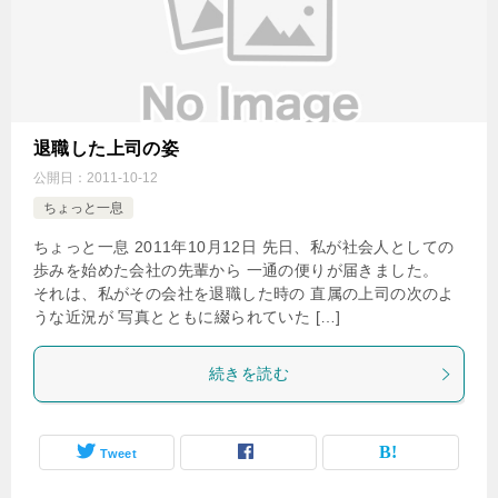
退職した上司の姿
公開日：
2011-10-12
ちょっと一息
ちょっと一息 2011年10月12日 先日、私が社会人としての
歩みを始めた会社の先輩から 一通の便りが届きました。
それは、私がその会社を退職した時の 直属の上司の次のよ
うな近況が 写真とともに綴られていた […]
続きを読む
Tweet