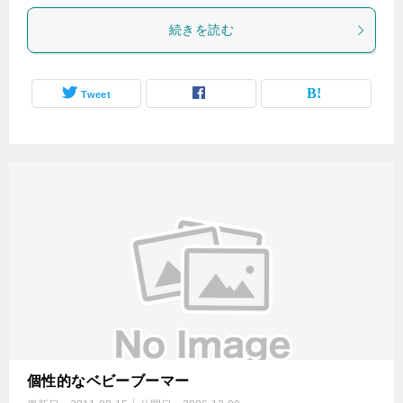
続きを読む
Tweet
個性的なベビーブーマー