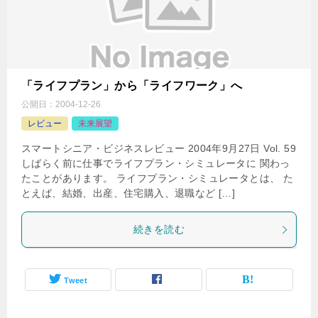
「ライフプラン」から「ライフワーク」へ
公開日：
2004-12-26
レビュー
未来展望
スマートシニア・ビジネスレビュー 2004年9月27日 Vol. 59
しばらく前に仕事でライフプラン・シミュレータに 関わっ
たことがあります。 ライフプラン・シミュレータとは、 た
とえば、結婚、出産、住宅購入、退職など […]
続きを読む
Tweet