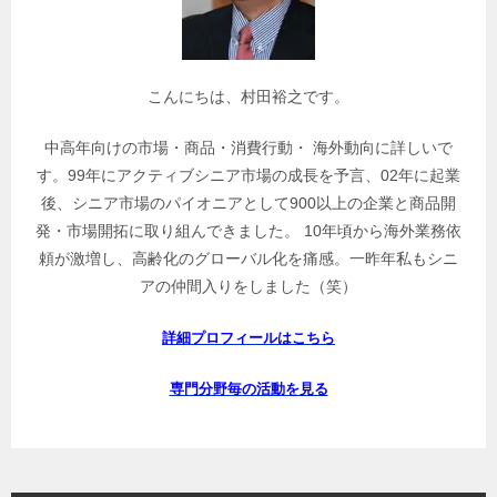
検
索
こんにちは、村田裕之です。
中高年向けの市場・商品・消費行動・ 海外動向に詳しいで
す。99年にアクティブシニア市場の成長を予言、02年に起業
後、シニア市場のパイオニアとして900以上の企業と商品開
発・市場開拓に取り組んできました。 10年頃から海外業務依
頼が激増し、高齢化のグローバル化を痛感。一昨年私もシニ
アの仲間入りをしました（笑）
詳細プロフィールはこちら
専門分野毎の活動を見る