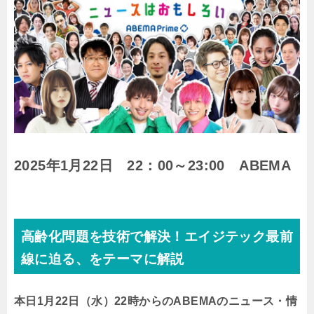
2025年1月22日 22：00～23:00 ABEMA
高齢化問題を技術で解決！エイジテック最前
線に迫る、をテーマに解説
本日1月22日（水）22時からのABEMAのニュース・情