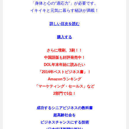
「身体と心の“適応力”」が必要です。
イキイキと元気に暮らす秘訣が満載！
詳しい目次を読む
購入する
さらに増刷、3刷！！
中国語版も好評発売中！
DOL年末年始に読みたい
「2014年ベストビジネス書」！
Amazonランキング
「マーケティング・セールス」など
2部門で1位！
成功するシニアビジネスの教科書
超高齢社会を
ビジネスチャンスにする技術