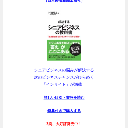
（日本経済新聞出版社）
シニアビジネスの悩みが解決する
次のビジネスチャンスがひらめく
「インサイト」が満載！
詳しい目次・書評を読む
特典付きで購入する
3刷、大好評発売中！