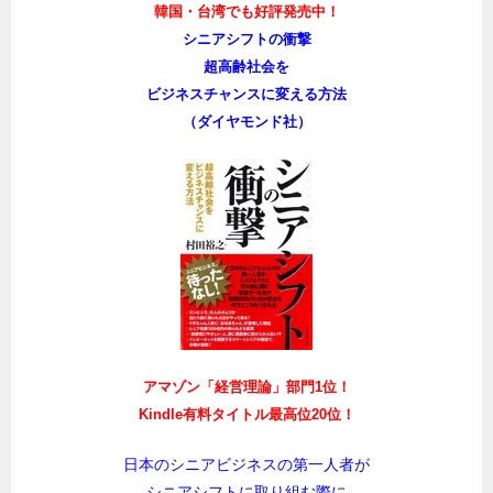
韓国・台湾でも好評発売中！
シニアシフトの衝撃
超高齢社会を
ビジネスチャンスに変える方法
（ダイヤモンド社）
アマゾン「経営理論」部門1位！
Kindle有料タイトル最高位20位！
日本のシニアビジネスの第一人者が
シニアシフトに取り組む際に