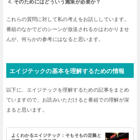
そのためにはどういう施策が必要か？
これらの質問に対して私の考えをお話ししています。
番組のなかでどのシーンが放送されるかはわかりませ
んが、何らかの参考にはなると思います。
エイジテックの基本を理解するための情報
以下に、エイジテックを理解するための記事をまとめ
ていますので、お読みいただけると番組での理解が深
まると思います。
よくわかるエイジテック：そもそもの定義と