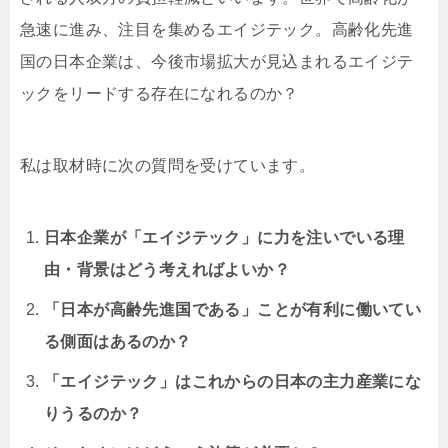
急速に進み、注目を集めるエイジテック。高齢化先進
国の日本企業は、今後市場拡大が見込まれるエイジテ
ックをリードする存在になれるのか？
私は取材時に次の質問を受けています。
日本企業が「エイジテック」に力を注いでいる理
由・背景はどう考えればよいか？
「日本が高齢先進国である」ことが有利に働いてい
る側面はあるのか？
「エイジテック」はこれからの日本の主力産業にな
りうるのか？