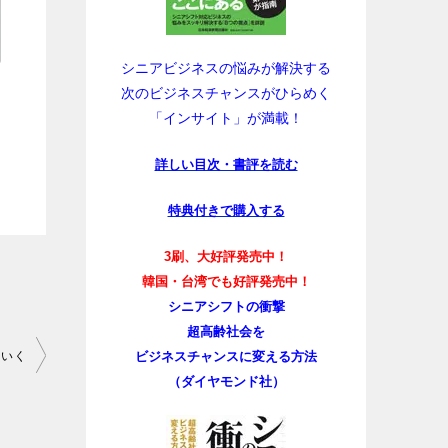
シニアビジネスの悩みが解決する
次のビジネスチャンスがひらめく
「インサイト」が満載！
詳しい目次・書評を読む
特典付きで購入する
3刷、大好評発売中！
韓国・台湾でも好評発売中！
シニアシフトの衝撃
超高齢社会を
ビジネスチャンスに変える方法
ていく
（ダイヤモンド社）