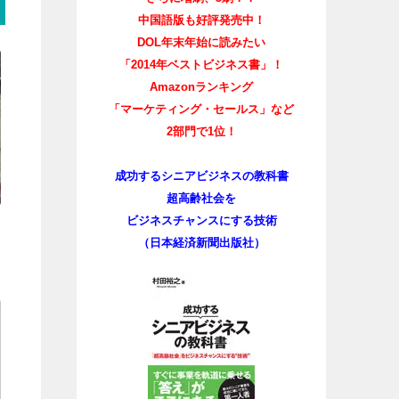
中国語版も好評発売中！
DOL年末年始に読みたい
「2014年ベストビジネス書」！
Amazonランキング
「マーケティング・セールス」など
2部門で1位！
成功するシニアビジネスの教科書
超高齢社会を
ビジネスチャンスにする技術
（日本経済新聞出版社）