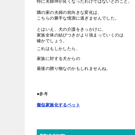
特に夫婦仲が良くなったわけではないとのこと。
隣の家の夫婦の前向きな変化は、
こちらの勝手な憶測に過ぎませんでした。
とはいえ、犬の介護をきっかけに、
家族全体の結びつきがより
強まっていくのは
確かでしょう。
これはもしかしたら、
家族に対する犬からの
最後の贈り物なのかもしれませんね。
●参考
擬似家族化するペット