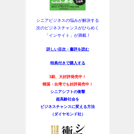
シニアビジネスの悩みが解決する
次のビジネスチャンスがひらめく
「インサイト」が満載！
詳しい目次・書評を読む
特典付きで購入する
3刷、大好評発売中！
韓国・台湾でも好評発売中！
シニアシフトの衝撃
超高齢社会を
ビジネスチャンスに変える方法
（ダイヤモンド社）