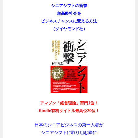
シニアシフトの衝撃
超高齢社会を
ビジネスチャンスに変える方法
（ダイヤモンド社）
アマゾン「経営理論」部門1位！
Kindle有料タイトル最高位20位！
日本のシニアビジネスの第一人者が
シニアシフトに取り組む際に