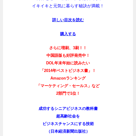
イキイキと元気に暮らす秘訣が満載！
詳しい目次を読む
購入する
さらに増刷、3刷！！
中国語版も好評発売中！
DOL年末年始に読みたい
「2014年ベストビジネス書」！
Amazonランキング
「マーケティング・セールス」など
2部門で1位！
成功するシニアビジネスの教科書
超高齢社会を
ビジネスチャンスにする技術
（日本経済新聞出版社）