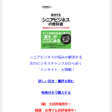
シニアビジネスの悩みが解決する
次のビジネスチャンスがひらめく
「インサイト」が満載！
詳しい目次・書評を読む
特典付きで購入する
3刷、大好評発売中！
韓国・台湾でも好評発売中！