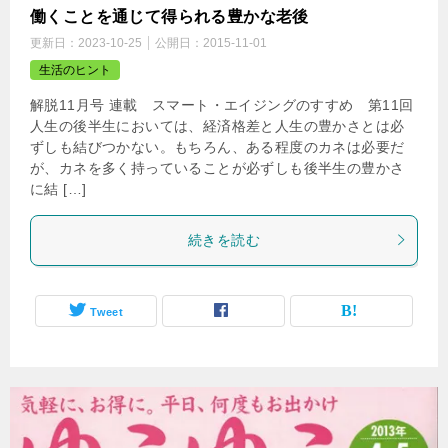
働くことを通じて得られる豊かな老後
更新日：
2023-10-25
公開日：
2015-11-01
生活のヒント
解脱11月号 連載 スマート・エイジングのすすめ 第11回
人生の後半生においては、経済格差と人生の豊かさとは必
ずしも結びつかない。もちろん、ある程度のカネは必要だ
が、カネを多く持っていることが必ずしも後半生の豊かさ
に結 […]
続きを読む
Tweet