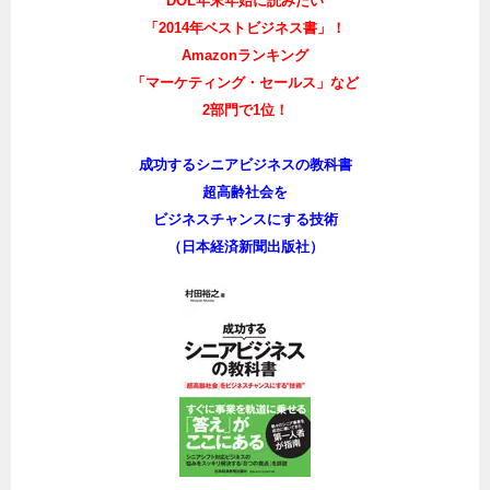
DOL年末年始に読みたい
「2014年ベストビジネス書」！
Amazonランキング
「マーケティング・セールス」など
2部門で1位！
成功するシニアビジネスの教科書
超高齢社会を
ビジネスチャンスにする技術
（日本経済新聞出版社）