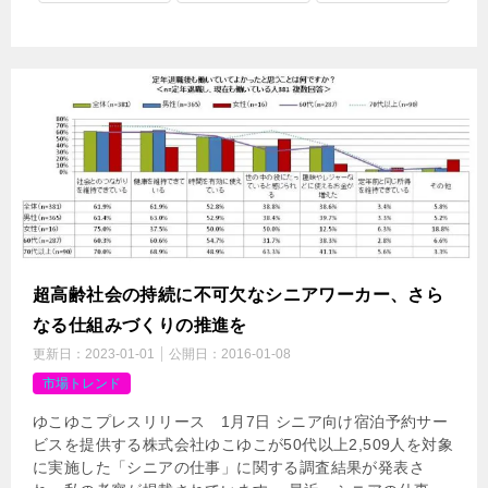
超高齢社会の持続に不可欠なシニアワーカー、さら
なる仕組みづくりの推進を
更新日：
2023-01-01
公開日：
2016-01-08
市場トレンド
ゆこゆこプレスリリース 1月7日 シニア向け宿泊予約サー
ビスを提供する株式会社ゆこゆこが50代以上2,509人を対象
に実施した「シニアの仕事」に関する調査結果が発表さ