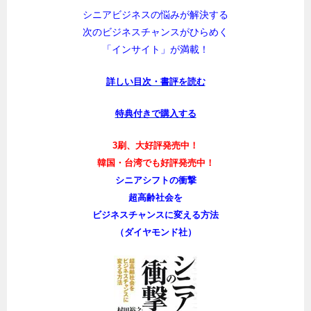
シニアビジネスの悩みが解決する
次のビジネスチャンスがひらめく
「インサイト」が満載！
詳しい目次・書評を読む
特典付きで購入する
3刷、大好評発売中！
韓国・台湾でも好評発売中！
シニアシフトの衝撃
超高齢社会を
ビジネスチャンスに変える方法
（ダイヤモンド社）