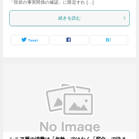
「現状の事実関係の確認」に限定すれ […]
続きを読む
Tweet