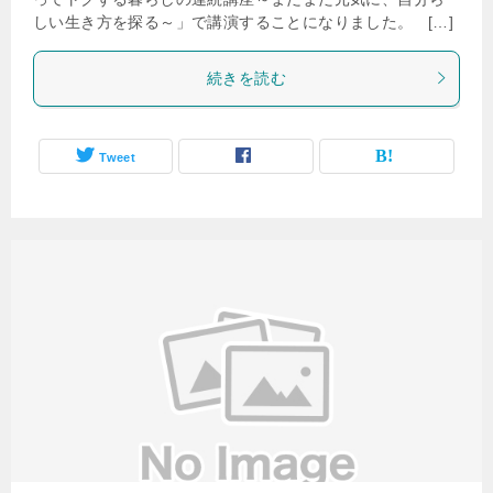
しい生き方を探る～」で講演することになりました。 […]
続きを読む
Tweet