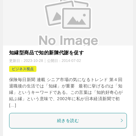
知縁型商品で知的新陳代謝を促す
更新日：
2023-10-28
公開日：
2014-07-02
ビジネス視点
保険毎日新聞 連載 シニア市場の気になるトレンド 第４回
退職後の生活では「知縁」が重要 最初に挙げるのは「知
縁」というキーワードである。この言葉は「知的好奇心が
結ぶ縁」という意味で、2002年に私が日本経済新聞で初
[…]
続きを読む