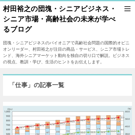
村田裕之の団塊・シニアビジネス・
シニア市場・高齢社会の未来が学べ
るブログ
団塊・シニアビジネスのパイオニアで高齢社会問題の国際的オピニ
オンリーダー、村田裕之が注目の商品・サービス、シニア市場トレ
ンド、海外シニアマーケット動向を独自の切り口で解説。ビジネス
の視点、教訓・学び、生活のヒントをお伝えします。
「仕事」の記事一覧