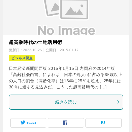
超高齢時代の土地活用術
更新日：
2023-10-26
公開日：
2015-01-17
ビジネス視点
日本経済新聞関西版 2015年1月15日 内閣府の2014年版
「高齢社会白書」によれば、日本の総人□に占める65歳以上
の人口の割合（高齢化率）は13年に25％を超え、25年には
30％に達する見込みだ。こうした超高齢時代の […]
続きを読む
Tweet