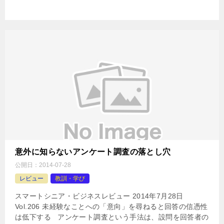
意外に知らないアンケート調査の落とし穴
公開日：
2014-07-28
レビュー
教訓・学び
スマートシニア・ビジネスレビュー 2014年7月28日
Vol.206 未経験なことへの「意向」を尋ねると回答の信憑性
は低下する アンケート調査という手法は、設問を回答者の