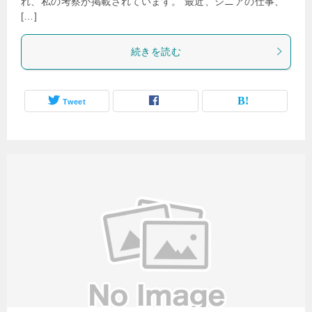
れ、私の考察が掲載されています。 最近、シニアの仕事、
[…]
続きを読む
Tweet