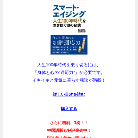
人生100年時代を乗り切るには、
「身体と心の“適応力”」が必要です。
イキイキと元気に暮らす秘訣が満載！
詳しい目次を読む
購入する
さらに増刷、3刷！！
中国語版も好評発売中！