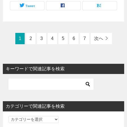
Tweet
1
2
3
4
5
6
7
次へ
キーワードで関連記事を検索
カテゴリーで関連記事を検索
カ
テ