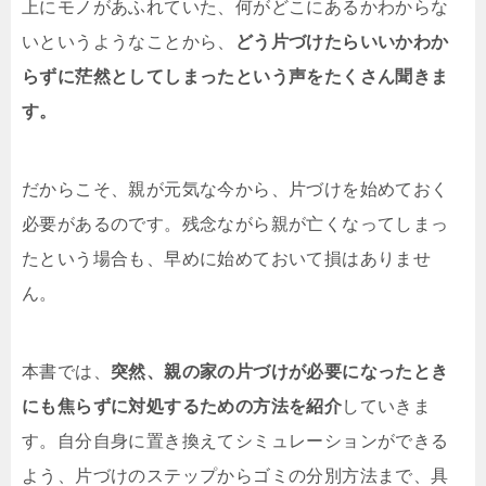
上にモノがあふれていた、何がどこにあるかわからな
いというようなことから、
どう片づけたらいいかわか
らずに茫然としてしまったという声をたくさん聞きま
す。
だからこそ、親が元気な今から、片づけを始めておく
必要があるのです。残念ながら親が亡くなってしまっ
たという場合も、早めに始めておいて損はありませ
ん。
本書では、
突然、親の家の片づけが必要になったとき
にも焦らずに対処するための方法を紹介
していきま
す。自分自身に置き換えてシミュレーションができる
よう、片づけのステップからゴミの分別方法まで、具