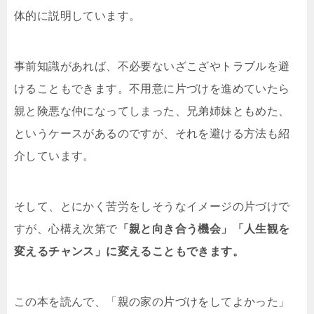
体的に説明しています。
事前知識があれば、不必要ないざこざやトラブルを避
けることもできます。不用意に片づけを進めていたら
親と険悪な仲になってしまった、兄弟姉妹ともめた、
というケースがあるのですが、それを避ける方法も紹
介しています。
そして、とにかく苦労をしそうなイメージの片づけで
すが、心構え次第で
「親と向き合う機会」「人生観を
変えるチャンス」に変えることもできます。
この本を読んで、「親の家の片づけをしてよかった」