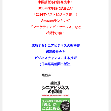
さらに増刷、3刷！！
中国語版も好評発売中！
DOL年末年始に読みたい
「2014年ベストビジネス書」！
Amazonランキング
「マーケティング・セールス」など
2部門で1位！
成功するシニアビジネスの教科書
超高齢社会を
ビジネスチャンスにする技術
（日本経済新聞出版社）