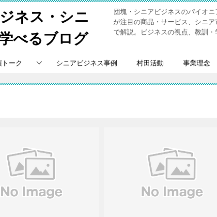
団塊・シニアビジネスのパイオニ
ビジネス・シニ
が注目の商品・サービス、シニア
で解説。ビジネスの視点、教訓・
学べるブログ
演トーク
シニアビジネス事例
村田活動
事業理念