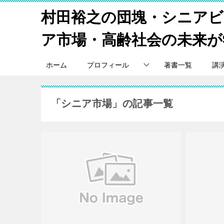
村田裕之の団塊・シニア
ア市場・高齢社会の未来が
ホーム
プロフィール
著書一覧
講
「シニア市場」の記事一覧