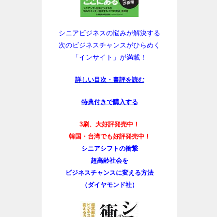
シニアビジネスの悩みが解決する
次のビジネスチャンスがひらめく
「インサイト」が満載！
詳しい目次・書評を読む
特典付きで購入する
3刷、大好評発売中！
韓国・台湾でも好評発売中！
シニアシフトの衝撃
超高齢社会を
ビジネスチャンスに変える方法
（ダイヤモンド社）