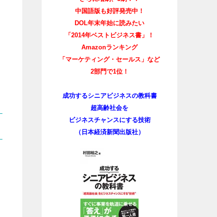
中国語版も好評発売中！
DOL年末年始に読みたい
「2014年ベストビジネス書」！
Amazonランキング
「マーケティング・セールス」など
2部門で1位！
成功するシニアビジネスの教科書
超高齢社会を
ビジネスチャンスにする技術
（日本経済新聞出版社）