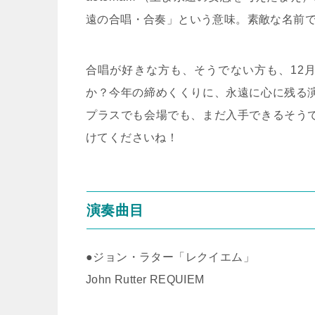
遠の合唱・合奏」という意味。素敵な名前
合唱が好きな方も、そうでない方も、
12
か？今年の締めくくりに、永遠に心に残る
プラスでも会場でも、まだ入手できるそう
けてくださいね！
演奏曲目
●ジョン・ラター「レクイエム」
John Rutter REQUIEM