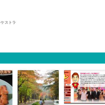
ーケストラ