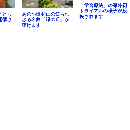
「学習療法」の海外初
トライアルの様子が放
「とっ
あの小田和正の知られ
映されます
開催さ
ざる名曲「緑の丘」が
聴けます