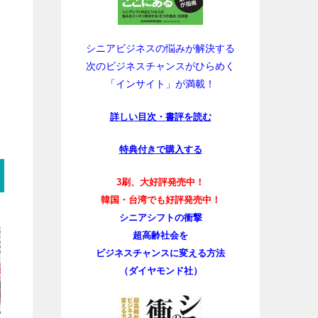
シニアビジネスの悩みが解決する
次のビジネスチャンスがひらめく
「インサイト」が満載！
詳しい目次・書評を読む
特典付きで購入する
3刷、大好評発売中！
韓国・台湾でも好評発売中！
シニアシフトの衝撃
超高齢社会を
ビジネスチャンスに変える方法
（ダイヤモンド社）