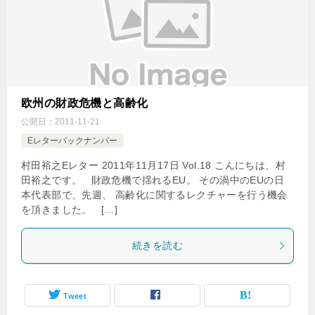
欧州の財政危機と高齢化
公開日：
2011-11-21
Eレターバックナンバー
村田裕之Eレター 2011年11月17日 Vol.18 こんにちは、村
田裕之です。 財政危機で揺れるEU。 その渦中のEUの日
本代表部で、先週、 高齢化に関するレクチャーを行う機会
を頂きました。 […]
続きを読む
Tweet