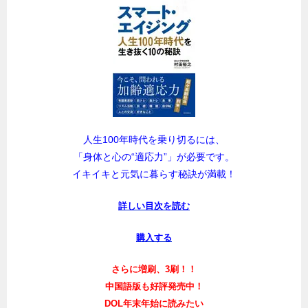
人生100年時代を乗り切るには、
「身体と心の“適応力”」が必要です。
イキイキと元気に暮らす秘訣が満載！
詳しい目次を読む
購入する
さらに増刷、3刷！！
中国語版も好評発売中！
DOL年末年始に読みたい