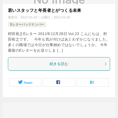
若いスタッフと年長者とがつくる未来
更新日：
2012-01-03
公開日：
2012-01-02
Eレターバックナンバー
村田裕之Eレター 2011年12月28日 Vol.23 こんにちは、村
田裕之です。 今年も気が付けばあとわずかになりました。
多くの職場では今日が仕事納めではないでしょうか。 今年
最後のEレターをお送りしま […]
続きを読む
Tweet