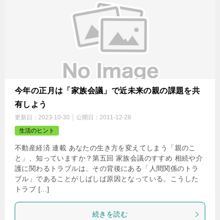
今年の正月は「家族会議」で近未来の親の課題を共
有しよう
更新日：
2023-10-30
公開日：
2011-12-28
生活のヒント
不動産経済 連載 あなたの生き方を変えてしまう「親のこ
と」、知っていますか？第五回 家族会議のすすめ 相続や介
護に関わるトラブルは、その背後にある「人間関係のトラ
ブル」であることがしばしば原因となっている。こうした
トラブ […]
続きを読む