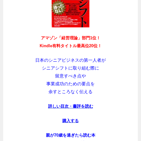
アマゾン「経営理論」部門1位！
Kindle有料タイトル最高位20位！
日本のシニアビジネスの第一人者が
シニアシフトに取り組む際に
留意すべき点や
事業成功のための要点を
余すところなく伝える
詳しい目次・書評を読む
購入する
親が70歳を過ぎたら読む本