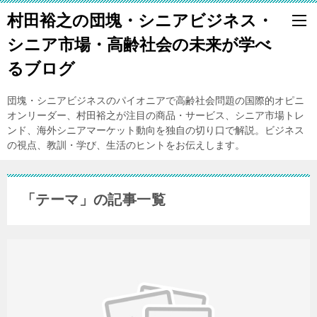
村田裕之の団塊・シニアビジネス・
シニア市場・高齢社会の未来が学べ
るブログ
団塊・シニアビジネスのパイオニアで高齢社会問題の国際的オピニ
オンリーダー、村田裕之が注目の商品・サービス、シニア市場トレ
ンド、海外シニアマーケット動向を独自の切り口で解説。ビジネス
の視点、教訓・学び、生活のヒントをお伝えします。
「テーマ」の記事一覧