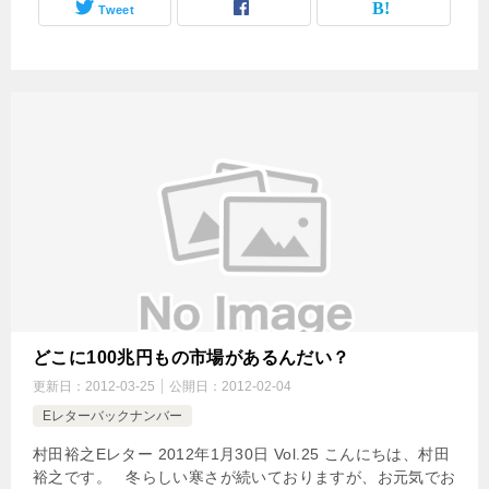
Tweet
どこに100兆円もの市場があるんだい？
更新日：
2012-03-25
公開日：
2012-02-04
Eレターバックナンバー
村田裕之Eレター 2012年1月30日 Vol.25 こんにちは、村田
裕之です。 冬らしい寒さが続いておりますが、お元気でお