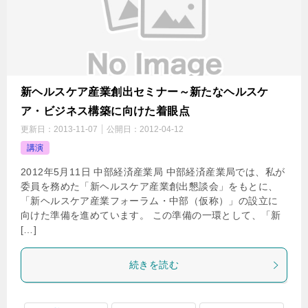
新ヘルスケア産業創出セミナー～新たなヘルスケ
ア・ビジネス構築に向けた着眼点
更新日：
2013-11-07
公開日：
2012-04-12
講演
2012年5月11日 中部経済産業局 中部経済産業局では、私が
委員を務めた「新ヘルスケア産業創出懇談会」をもとに、
「新ヘルスケア産業フォーラム・中部（仮称）」の設立に
向けた準備を進めています。 この準備の一環として、「新
[…]
続きを読む