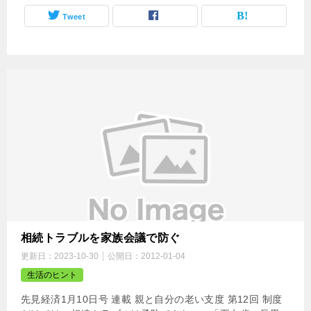
Tweet
相続トラブルを家族会議で防ぐ
更新日：
2023-10-30
公開日：
2012-01-04
生活のヒント
先見経済1月10日号 連載 親と自分の老い支度 第12回 制度