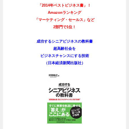
「2014年ベストビジネス書」！
Amazonランキング
「マーケティング・セールス」など
2部門で1位！
成功するシニアビジネスの教科書
超高齢社会を
ビジネスチャンスにする技術
（日本経済新聞出版社）