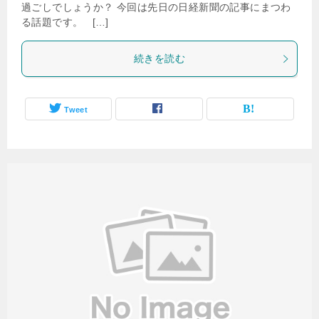
過ごしでしょうか？ 今回は先日の日経新聞の記事にまつわ
る話題です。 […]
続きを読む
Tweet