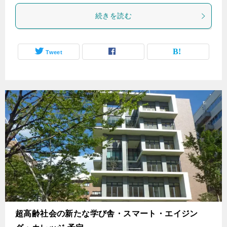
続きを読む
Tweet
超高齢社会の新たな学び舎・スマート・エイジン