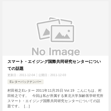
スマート・エイジング国際共同研究センターについ
ての話題
更新日：
2011-12-04
公開日：
2011-12-03
Eレターバックナンバー
村田裕之Eレター 2011年11月25日 Vol.19 こんにちは、村
田裕之です。 今回は私が所属する東北大学加齢医学研究所
スマート・エイジング国際共同研究センターについての話
題です。  […]