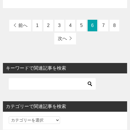
前へ
1
2
3
4
5
6
7
8
次へ
キーワードで関連記事を検索
カテゴリーで関連記事を検索
カ
テ