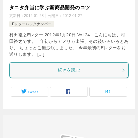
タニタ弁当に学ぶ新商品開発のコツ
更新日：
2012-01-28
公開日：
2012-01-27
Eレターバックナンバー
村田裕之Eレター 2012年1月20日 Vol.24 こんにちは、村
田裕之です。 年初からアメリカ出張、その後いろいろとあ
り、 ちょっとご無沙汰しました。 今年最初のEレターをお
送りします。 […]
続きを読む
Tweet