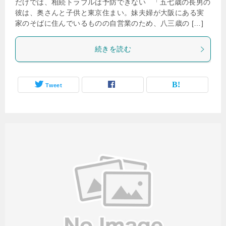
だけでは、相続トラブルは予防できない 「五七歳の長男の
彼は、奥さんと子供と東京住まい。妹夫婦が大阪にある実
家のそばに住んでいるものの自営業のため、八三歳の […]
続きを読む
Tweet