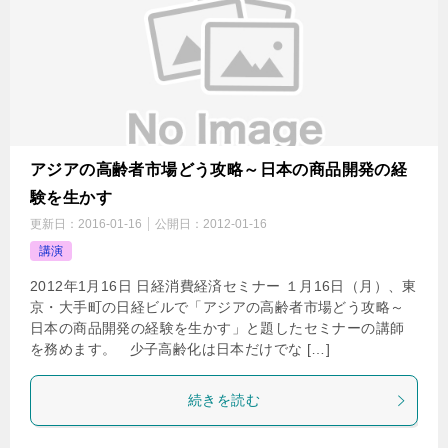
アジアの高齢者市場どう攻略～日本の商品開発の経
験を生かす
更新日：
2016-01-16
公開日：
2012-01-16
講演
2012年1月16日 日経消費経済セミナー １月16日（月）、東
京・大手町の日経ビルで「アジアの高齢者市場どう攻略～
日本の商品開発の経験を生かす」と題したセミナーの講師
を務めます。 少子高齢化は日本だけでな […]
続きを読む