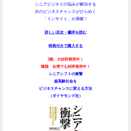
シニアビジネスの悩みが解決する
次のビジネスチャンスがひらめく
「インサイト」が満載！
詳しい目次・書評を読む
特典付きで購入する
3刷、大好評発売中！
韓国・台湾でも好評発売中！
シニアシフトの衝撃
超高齢社会を
ビジネスチャンスに変える方法
（ダイヤモンド社）