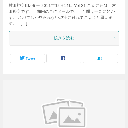
村田裕之Eレター 2011年12月14日 Vol.21 こんにちは、村
田裕之です。 前回のこのメールで、 百聞は一見に如か
ず。 現地でしか見られない現実に触れてこようと思いま
す。 […]
続きを読む
Tweet