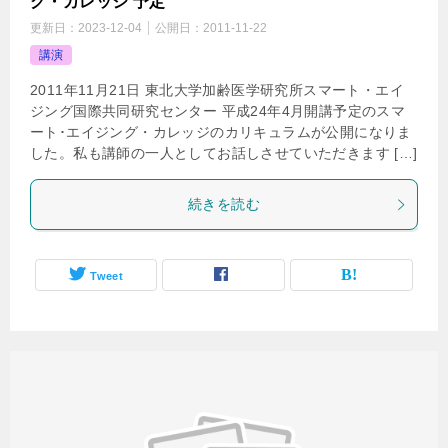
グ・カレッジ 予定
更新日：
2023-12-04
公開日：
2011-11-22
講演
2011年11月21日 東北大学加齢医学研究所スマート・エイ
ジング国際共同研究センター 平成24年4月開講予定のスマ
ート･エイジング・カレッジのカリキュラムが公開になりま
した。私も講師の一人としてお話しさせていただきます […]
続きを読む
Tweet