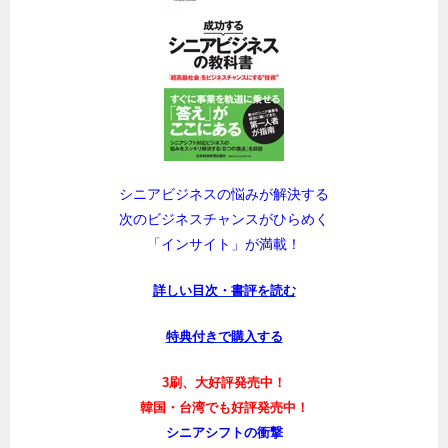
シニアビジネスの悩みが解決する
次のビジネスチャンスがひらめく
「インサイト」が満載！
詳しい目次・書評を読む
特典付きで購入する
3刷、大好評発売中！
韓国・台湾でも好評発売中！
シニアシフトの衝撃