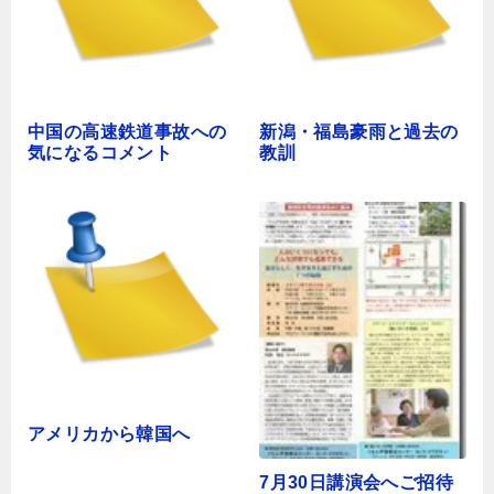
中国の高速鉄道事故への
新潟・福島豪雨と過去の
気になるコメント
教訓
アメリカから韓国へ
7月30日講演会へご招待