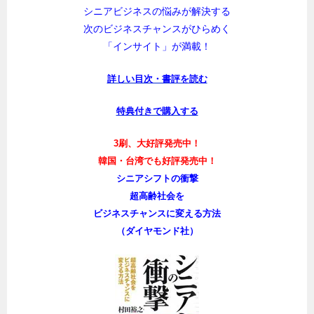
シニアビジネスの悩みが解決する
次のビジネスチャンスがひらめく
「インサイト」が満載！
詳しい目次・書評を読む
特典付きで購入する
3刷、大好評発売中！
韓国・台湾でも好評発売中！
シニアシフトの衝撃
超高齢社会を
ビジネスチャンスに変える方法
（ダイヤモンド社）