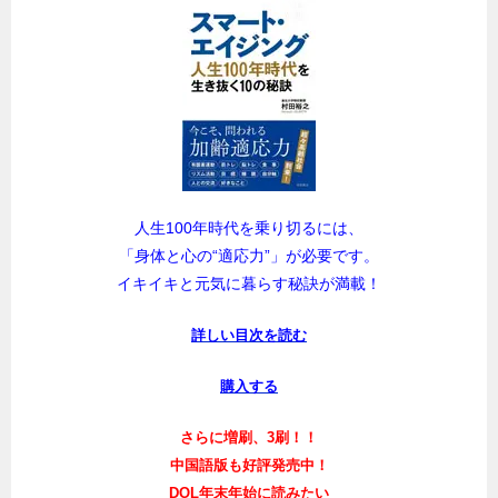
人生100年時代を乗り切るには、
「身体と心の“適応力”」が必要です。
イキイキと元気に暮らす秘訣が満載！
詳しい目次を読む
購入する
さらに増刷、3刷！！
中国語版も好評発売中！
DOL年末年始に読みたい