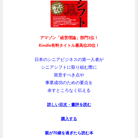
アマゾン「経営理論」部門1位！
Kindle有料タイトル最高位20位！
日本のシニアビジネスの第一人者が
シニアシフトに取り組む際に
留意すべき点や
事業成功のための要点を
余すところなく伝える
詳しい目次・書評を読む
購入する
親が70歳を過ぎたら読む本