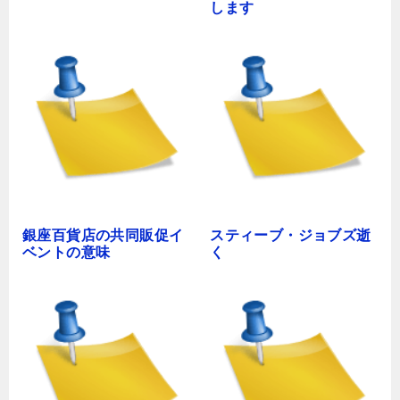
します
銀座百貨店の共同販促イ
スティーブ・ジョブズ逝
ベントの意味
く