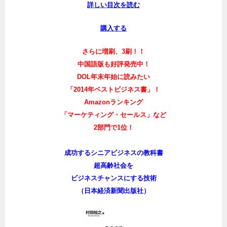
詳しい目次を読む
購入する
さらに増刷、3刷！！
中国語版も好評発売中！
DOL年末年始に読みたい
「2014年ベストビジネス書」！
Amazonランキング
「マーケティング・セールス」など
2部門で1位！
成功するシニアビジネスの教科書
超高齢社会を
ビジネスチャンスにする技術
（日本経済新聞出版社）