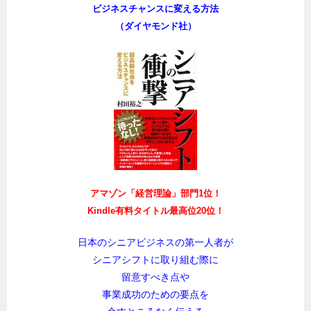
ビジネスチャンスに変える方法
（ダイヤモンド社）
アマゾン「経営理論」部門1位！
Kindle有料タイトル最高位20位！
日本のシニアビジネスの第一人者が
シニアシフトに取り組む際に
留意すべき点や
事業成功のための要点を