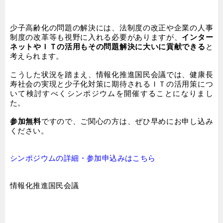
少子高齢化の問題の解決には、法制度の改正や企業の人事
制度の改革等も視野に入れる必要がありますが、
インター
ネットやＩＴの活用もその問題解決に大いに貢献できる
と
考えられます。
こうした状況を踏まえ、情報化推進国民会議では、健康長
寿社会の実現と少子化対策に期待されるＩＴの活用策につ
いて検討すべくシンポジウムを開催することになりまし
た。
参加無料
ですので、ご関心の方は、ぜひ早めにお申し込み
ください。
シンポジウムの詳細・参加申込みはこちら
情報化推進国民会議