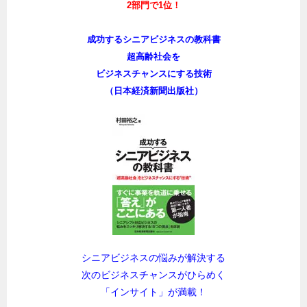
2部門で1位！
成功するシニアビジネスの教科書
超高齢社会を
ビジネスチャンスにする技術
（日本経済新聞出版社）
シニアビジネスの悩みが解決する
次のビジネスチャンスがひらめく
「インサイト」が満載！