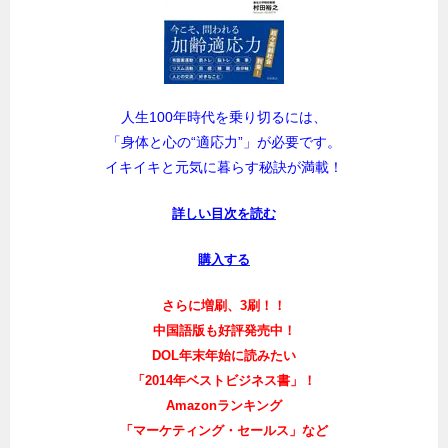
人生100年時代を乗り切るには、
「身体と心の“適応力”」が必要です。
イキイキと元気に暮らす秘訣が満載！
詳しい目次を読む
購入する
さらに増刷、3刷！！
中国語版も好評発売中！
DOL年末年始に読みたい
「2014年ベストビジネス書」！
Amazonランキング
「マーケティング・セールス」など