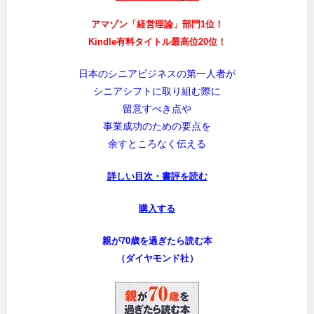
アマゾン「経営理論」部門1位！
Kindle有料タイトル最高位20位！
日本のシニアビジネスの第一人者が
シニアシフトに取り組む際に
留意すべき点や
事業成功のための要点を
余すところなく伝える
詳しい目次・書評を読む
購入する
親が70歳を過ぎたら読む本
（ダイヤモンド社）