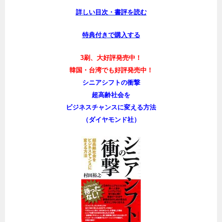
詳しい目次・書評を読む
特典付きで購入する
3刷、大好評発売中！
韓国・台湾でも好評発売中！
シニアシフトの衝撃
超高齢社会を
ビジネスチャンスに変える方法
（ダイヤモンド社）