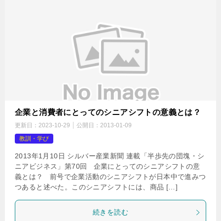
企業と消費者にとってのシニアシフトの意義とは？
更新日：
2023-10-29
公開日：
2013-01-09
教訓・学び
2013年1月10日 シルバー産業新聞 連載「半歩先の団塊・シ
ニアビジネス」第70回 企業にとってのシニアシフトの意
義とは？ 前号で企業活動のシニアシフトが日本中で進みつ
つあると述べた。このシニアシフトには、商品 […]
続きを読む