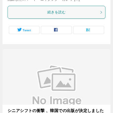
続きを読む
Tweet
シニアシフトの衝撃 、韓国での出版が決定しました