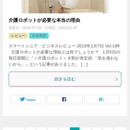
介護ロボットが必要な本当の理由
更新日：
2016-07-10
公開日：
2013-01-07
レビュー
未来展望
スマートシニア・ビジネスレビュー 2013年1月7日 Vol.189
介護ロボットが必要な理由とは何でしょうか？ 1月5日の
毎日新聞に『＜介護ロボット＞８割が肯定的 「気を使わな
いから」』という記事がありました。 […]
続きを読む
Tweet