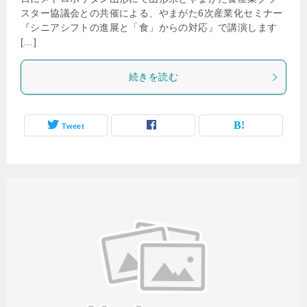
スター協議会との共催による、やまがた6次産業化セミナー
『シニアシフトの進展と「食」からの対応』で講演します
[…]
続きを読む
Tweet