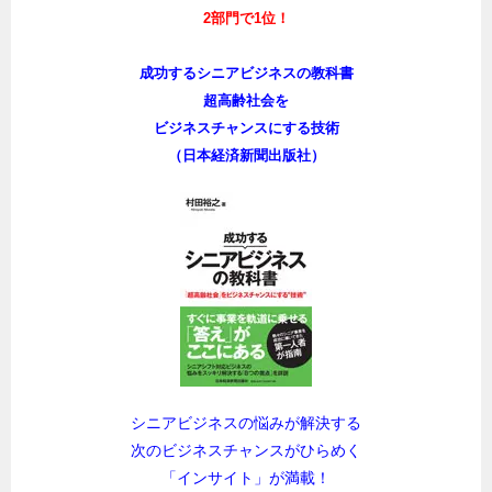
2部門で1位！
成功するシニアビジネスの教科書
超高齢社会を
ビジネスチャンスにする技術
（日本経済新聞出版社）
シニアビジネスの悩みが解決する
次のビジネスチャンスがひらめく
「インサイト」が満載！