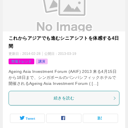
これからアジアでも進むシニアシフトを体感する4日
間
更新日：
2014-02-28
公開日：
2013-03-19
市場トレンド
講演
Ageing Asia Investment Forum (AAIF) 2013 来る4月15日
から18日まで、シンガポールのパンパシフィックホテルで
開催されるAgeing Asia Investment Forum ( […]
続きを読む
Tweet