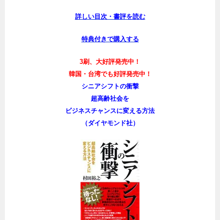
詳しい目次・書評を読む
特典付きで購入する
3刷、大好評発売中！
韓国・台湾でも好評発売中！
シニアシフトの衝撃
超高齢社会を
ビジネスチャンスに変える方法
（ダイヤモンド社）