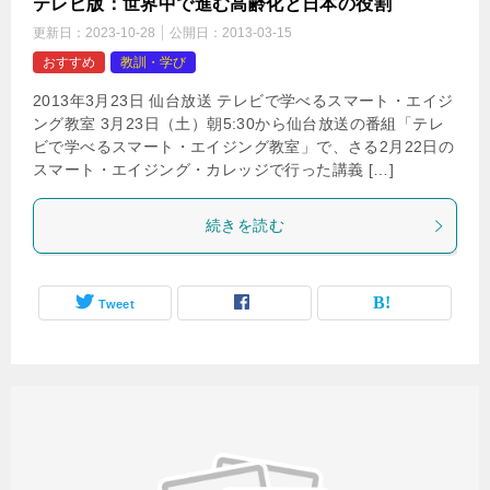
テレビ版：世界中で進む高齢化と日本の役割
更新日：
2023-10-28
公開日：
2013-03-15
おすすめ
教訓・学び
2013年3月23日 仙台放送 テレビで学べるスマート・エイジ
ング教室 3月23日（土）朝5:30から仙台放送の番組「テレ
ビで学べるスマート・エイジング教室」で、さる2月22日の
スマート・エイジング・カレッジで行った講義 […]
続きを読む
Tweet