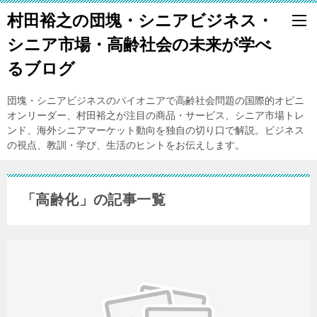
村田裕之の団塊・シニアビジネス・
シニア市場・高齢社会の未来が学べ
るブログ
団塊・シニアビジネスのパイオニアで高齢社会問題の国際的オピニ
オンリーダー、村田裕之が注目の商品・サービス、シニア市場トレ
ンド、海外シニアマーケット動向を独自の切り口で解説。ビジネス
の視点、教訓・学び、生活のヒントをお伝えします。
「高齢化」の記事一覧