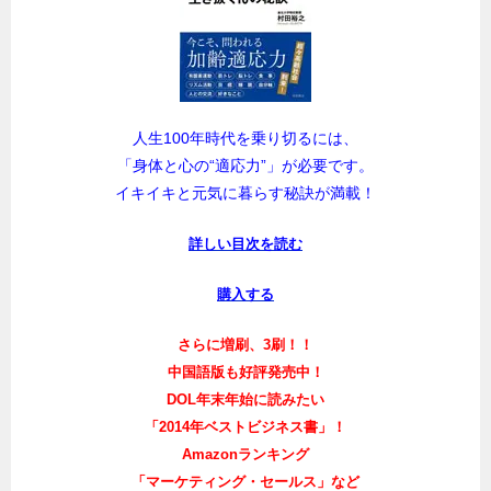
人生100年時代を乗り切るには、
「身体と心の“適応力”」が必要です。
イキイキと元気に暮らす秘訣が満載！
詳しい目次を読む
購入する
さらに増刷、3刷！！
中国語版も好評発売中！
DOL年末年始に読みたい
「2014年ベストビジネス書」！
Amazonランキング
「マーケティング・セールス」など