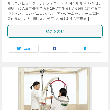
月刊コンピューターテレフォニー 2013年1月号 2012年は、
団塊世代の最年長者である1947年生まれが65歳に達する年
であった。コンビニエンスストアやゲームセンターに高齢
者が集い､大人用紙おむつが乳児向けよりも市場規 […]
続きを読む
Tweet