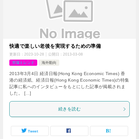
快適で楽しい老後を実現するための準備
更新日：
2023-10-28
公開日：
2013-03-08
市場トレンド
海外動向
2013年3月4日 経済日報(Hong Kong Economic Times) 香
港の経済紙、経済日報(Hong Kong Economic Times)の特集
記事に私へのインタビューをもとにした記事が掲載されま
した。 […]
続きを読む
Tweet