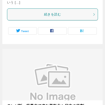
いう […]
続きを読む
Tweet