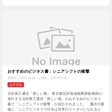
おすすめのビジネス書：シニアシフトの衝撃
更新日：
2023-10-28
公開日：
2013-03-18
おすすめ
北区商工通信「新しい風」 東京都北区地域振興部振興課が
発行する北区商工通信「新しい風」のおすすめのビジネス
書で「シニアシフトの衝撃」が紹介されました。 書評の最
後に「シニアビジネスで日本は世界のリーダーになれると