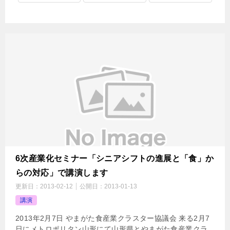
6次産業化セミナー「シニアシフトの進展と「食」か
らの対応」で講演します
更新日：
2013-02-12
公開日：
2013-01-13
講演
2013年2月7日 やまがた食産業クラスター協議会 来る2月7
日にメトロポリタン山形にて山形県とやまがた食産業クラ