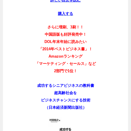
詳しい目次を読む
購入する
さらに増刷、3刷！！
中国語版も好評発売中！
DOL年末年始に読みたい
「2014年ベストビジネス書」！
Amazonランキング
「マーケティング・セールス」など
2部門で1位！
成功するシニアビジネスの教科書
超高齢社会を
ビジネスチャンスにする技術
（日本経済新聞出版社）