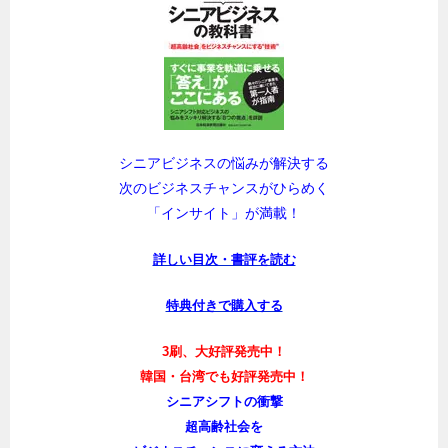
シニアビジネスの悩みが解決する
次のビジネスチャンスがひらめく
「インサイト」が満載！
詳しい目次・書評を読む
特典付きで購入する
3刷、大好評発売中！
韓国・台湾でも好評発売中！
シニアシフトの衝撃
超高齢社会を