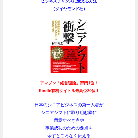
ビジネスチャンスに変える方法
（ダイヤモンド社）
アマゾン「経営理論」部門1位！
Kindle有料タイトル最高位20位！
日本のシニアビジネスの第一人者が
シニアシフトに取り組む際に
留意すべき点や
事業成功のための要点を
余すところなく伝える