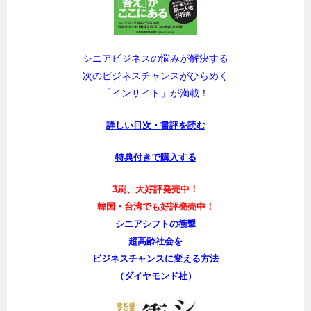
シニアビジネスの悩みが解決する
次のビジネスチャンスがひらめく
「インサイト」が満載！
詳しい目次・書評を読む
特典付きで購入する
3刷、大好評発売中！
韓国・台湾でも好評発売中！
シニアシフトの衝撃
超高齢社会を
ビジネスチャンスに変える方法
（ダイヤモンド社）