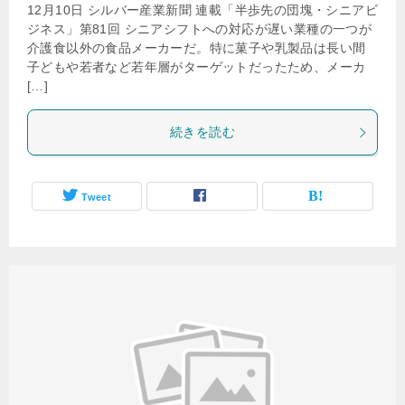
12月10日 シルバー産業新聞 連載「半歩先の団塊・シニアビ
ジネス」第81回 シニアシフトへの対応が遅い業種の一つが
介護食以外の食品メーカーだ。特に菓子や乳製品は長い間
子どもや若者など若年層がターゲットだったため、メーカ
[…]
続きを読む
Tweet