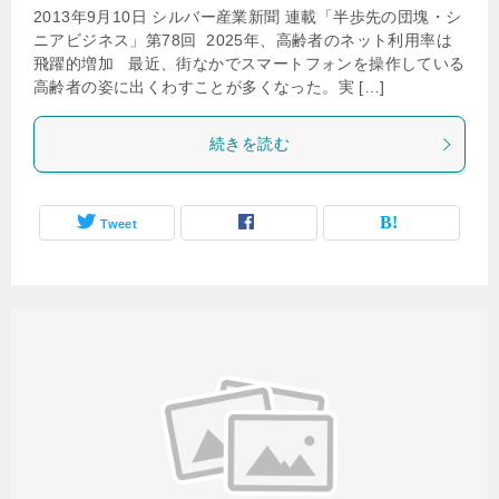
2013年9月10日 シルバー産業新聞 連載「半歩先の団塊・シ
ニアビジネス」第78回 2025年、高齢者のネット利用率は
飛躍的増加 最近、街なかでスマートフォンを操作している
高齢者の姿に出くわすことが多くなった。実 […]
続きを読む
Tweet