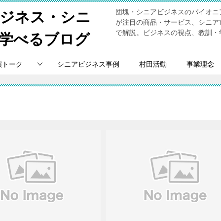
団塊・シニアビジネスのパイオニ
ビジネス・シニ
が注目の商品・サービス、シニア
で解説。ビジネスの視点、教訓・
学べるブログ
演トーク
シニアビジネス事例
村田活動
事業理念