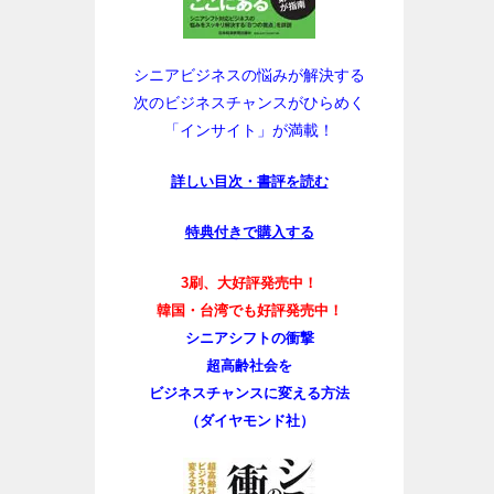
シニアビジネスの悩みが解決する
次のビジネスチャンスがひらめく
「インサイト」が満載！
詳しい目次・書評を読む
特典付きで購入する
3刷、大好評発売中！
韓国・台湾でも好評発売中！
シニアシフトの衝撃
超高齢社会を
ビジネスチャンスに変える方法
（ダイヤモンド社）