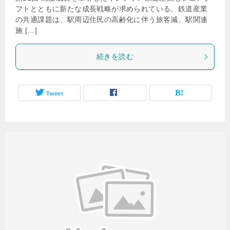
フトとともに新たな成長戦略が求められている。鉄道産業
の共通課題は、駅周辺住民の高齢化に伴う旅客減、駅関連
施 […]
続きを読む
Tweet