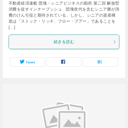
不動産経済連載 団塊・シニアビジネスの勘所 第二回 解放型
消費を促すインナープッシュ 団塊世代を含むシニア層が消
費のけん引役と期待されている。しかし、シニアの資産構
造は「ストック・リッチ、フロー・プアー」であることを
[…]
続きを読む
Tweet