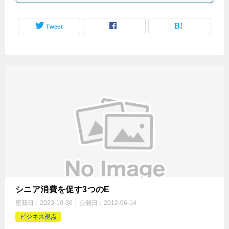
Tweet
シニア消費を促す3つのE
更新日：
2023-10-30
公開日：
2012-06-14
ビジネス視点