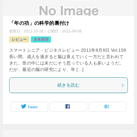
「年の功」の科学的裏付け
更新日：
2011-10-16
公開日：
2011-08-08
レビュー
未来展望
スマートシニア・ビジネスレビュー 2011年8月8日 Vol.159
長い間、成人を過ぎると脳は衰えていく一方だと言われて
きた。世の中には未だにそう思っている人も多いようだ。
だが、最近の脳の研究により、年 […]
続きを読む
Tweet