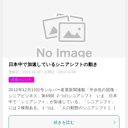
日本中で加速しているシニアシフトの動き
更新日：
2023-10-29
公開日：
2012-12-06
市場トレンド
2012年12月10日号シルバー産業新聞連載「半歩先の団塊・
シニアビジネス」第69回 ２つのシニアシフト いま、日本
中で「シニアシフト」が加速している。「シニアシフト」
には２種類ある。１つは、「人口動態のシニアシフト […]
続きを読む