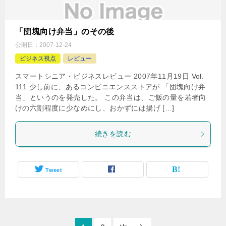
「団塊向け弁当」のその後
公開日：
2007-12-24
ビジネス視点
レビュー
スマートシニア・ビジネスレビュー 2007年11月19日 Vol.
111 少し前に、あるコンビニエンスストアが 「団塊向け弁
当」というのを発売した。 この弁当は、ご飯の量を若者向
けの六割程度に少なめにし、おかずには揚げ […]
続きを読む
Tweet