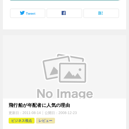
Tweet
飛行船が年配者に人気の理由
更新日：
2011-08-14
公開日：
2008-12-23
ビジネス視点
レビュー