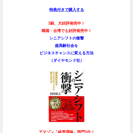
特典付きで購入する
3刷、大好評発売中！
韓国・台湾でも好評発売中！
シニアシフトの衝撃
超高齢社会を
ビジネスチャンスに変える方法
（ダイヤモンド社）
アマゾン「経営理論」部門1位！