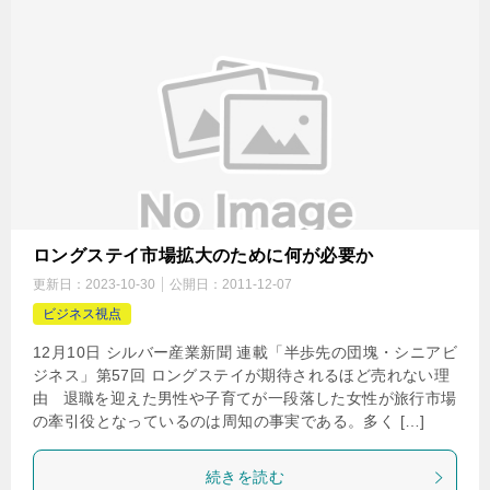
ロングステイ市場拡大のために何が必要か
更新日：
2023-10-30
公開日：
2011-12-07
ビジネス視点
12月10日 シルバー産業新聞 連載「半歩先の団塊・シニアビ
ジネス」第57回 ロングステイが期待されるほど売れない理
由 退職を迎えた男性や子育てが一段落した女性が旅行市場
の牽引役となっているのは周知の事実である。多く […]
続きを読む