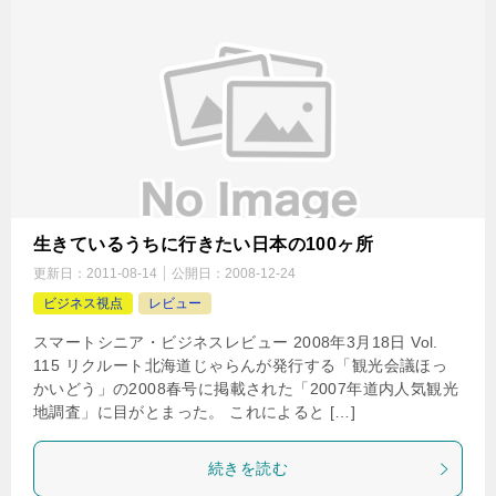
生きているうちに行きたい日本の100ヶ所
更新日：
2011-08-14
公開日：
2008-12-24
ビジネス視点
レビュー
スマートシニア・ビジネスレビュー 2008年3月18日 Vol.
115 リクルート北海道じゃらんが発行する「観光会議ほっ
かいどう」の2008春号に掲載された「2007年道内人気観光
地調査」に目がとまった。 これによると […]
続きを読む