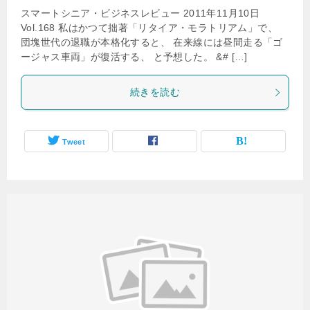
スマートシニア・ビジネスレビュー 2011年11月10日
Vol.168 私はかつて拙著「リタイア・モラトリアム」で、
団塊世代の退職が本格化すると、 在来線には昼間走る「ゴ
ージャス車両」が復活する、 と予想した。 &# […]
続きを読む
Tweet