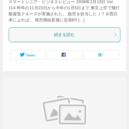
スマートシニア・ビジネスレビュー 2008年2月13日 Vol.
114 昨年の11月23日から今年の1月5日まで 東京上空で飛行
船遊覧クルーズが実施された。 販売を担当したＪＴＢ西日
本によれば、 発売開始直後に定員80 […]
続きを読む
Tweet