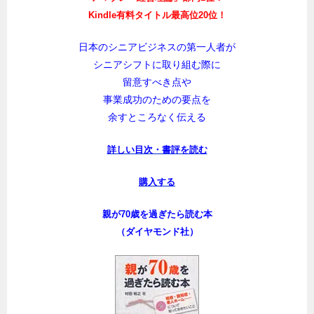
Kindle有料タイトル最高位20位！
日本のシニアビジネスの第一人者が
シニアシフトに取り組む際に
留意すべき点や
事業成功のための要点を
余すところなく伝える
詳しい目次・書評を読む
購入する
親が70歳を過ぎたら読む本
（ダイヤモンド社）