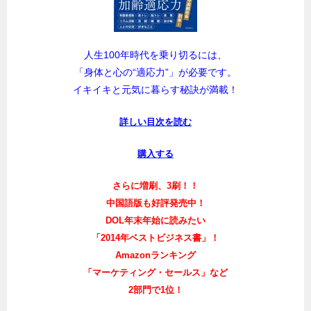
人生100年時代を乗り切るには、
「身体と心の“適応力”」が必要です。
イキイキと元気に暮らす秘訣が満載！
詳しい目次を読む
購入する
さらに増刷、3刷！！
中国語版も好評発売中！
DOL年末年始に読みたい
「2014年ベストビジネス書」！
Amazonランキング
「マーケティング・セールス」など
2部門で1位！