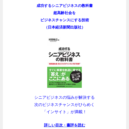
成功するシニアビジネスの教科書
超高齢社会を
ビジネスチャンスにする技術
（日本経済新聞出版社）
シニアビジネスの悩みが解決する
次のビジネスチャンスがひらめく
「インサイト」が満載！
詳しい目次・書評を読む